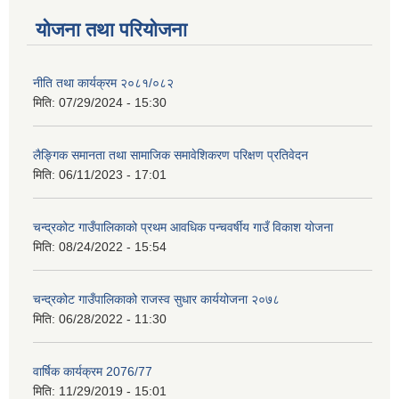
योजना तथा परियोजना
नीति तथा कार्यक्रम २०८१/०८२
मिति:
07/29/2024 - 15:30
लैङ्गिक समानता तथा सामाजिक समावेशिकरण परिक्षण प्रतिवेदन
मिति:
06/11/2023 - 17:01
चन्द्रकोट गाउँपालिकाको प्रथम आवधिक पन्चवर्षीय गाउँ विकाश योजना
मिति:
08/24/2022 - 15:54
चन्द्रकोट गाउँपालिकाको राजस्व सुधार कार्ययोजना २०७८
मिति:
06/28/2022 - 11:30
वार्षिक कार्यक्रम 2076/77
मिति:
11/29/2019 - 15:01