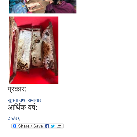
प्रकार:
सूचना तथा समाचार
आर्थिक वर्ष:
७५/७६