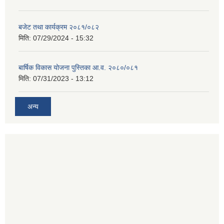
बजेट तथा कार्यक्रम २०८१/०८२
मिति:
07/29/2024 - 15:32
बार्षिक विकास योजना पुस्तिका आ.व. २०८०/०८१
मिति:
07/31/2023 - 13:12
अन्य