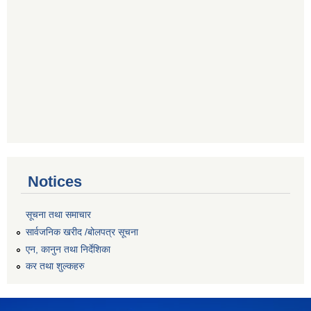
Notices
सूचना तथा समाचार
सार्वजनिक खरीद /बोलपत्र सूचना
एन, कानुन तथा निर्देशिका
कर तथा शुल्कहरु