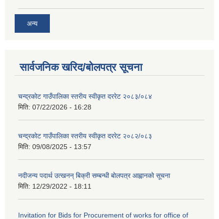
अन्य
सार्वजनिक खरिद/बोलपत्र सूचना
चन्द्रकोट गाउँपालिका स्तरीय स्वीकृत दररेट २०८३/०८४
मिति:
07/22/2026 - 16:28
चन्द्रकोट गाउँपालिका स्तरीय स्वीकृत दररेट २०८२/०८३
मिति:
09/08/2025 - 13:57
नदीजन्य पदार्थ उत्खनन् बिक्री सम्बन्धी बोलपत्र आह्वानको सूचना
मिति:
12/29/2022 - 18:11
Invitation for Bids for Procurement of works for office of