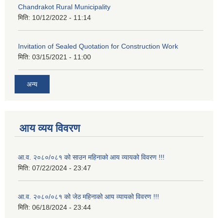
Chandrakot Rural Municipality
मिति:
10/12/2022 - 11:14
Invitation of Sealed Quotation for Construction Work
मिति:
03/15/2021 - 11:00
अन्य
आय व्यय विवरण
आ.व. २०८०/०८१ को साउन महिनाको आय व्यायको विवरण !!!
मिति:
07/22/2024 - 23:47
आ.व. २०८०/०८१ को जेठ महिनाको आय व्यायको विवरण !!!
मिति:
06/18/2024 - 23:44