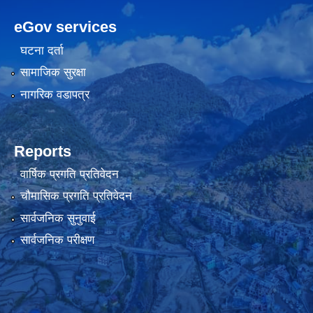
eGov services
घटना दर्ता
सामाजिक सुरक्षा
नागरिक वडापत्र
Reports
वार्षिक प्रगति प्रतिवेदन
चौमासिक प्रगति प्रतिवेदन
सार्वजनिक सुनुवाई
सार्वजनिक परीक्षण