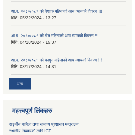
आ.व. २०८०/०८१ को वैशाक महिनाको आय व्यायको विवरण !!!
मिति:
05/22/2024 - 13:27
आ.व. २०८०/०८१ को चैत महिनाको आय व्यायको विवरण !!!
मिति:
04/18/2024 - 15:37
आ.व. २०८०/०८१ को फागुन महिनाको आय व्यायको विवरण !!!
मिति:
03/17/2024 - 14:31
अन्य
महत्त्वपूर्ण लिंकहरु
सङ्घीय मामिला तथा सामान्य प्रशासन मन्त्रालय
स्थानीय निकायको लागि ICT