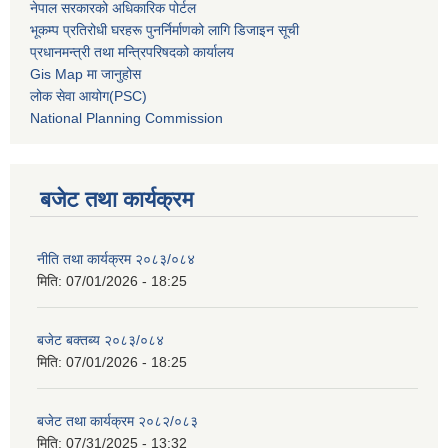
नेपाल सरकारको अधिकारिक पोर्टल
भूकम्प प्रतिरोधी घरहरू पुनर्निर्माणको लागि डिजाइन सूची
प्रधानमन्त्री तथा मन्त्रिपरिषदको कार्यालय
Gis Map मा जानुहोस
लोक सेवा आयोग(PSC)
National Planning Commission
बजेट तथा कार्यक्रम
नीति तथा कार्यक्रम २०८३/०८४
मिति:
07/01/2026 - 18:25
बजेट बक्तब्य २०८३/०८४
मिति:
07/01/2026 - 18:25
बजेट तथा कार्यक्रम २०८२/०८३
मिति:
07/31/2025 - 13:32