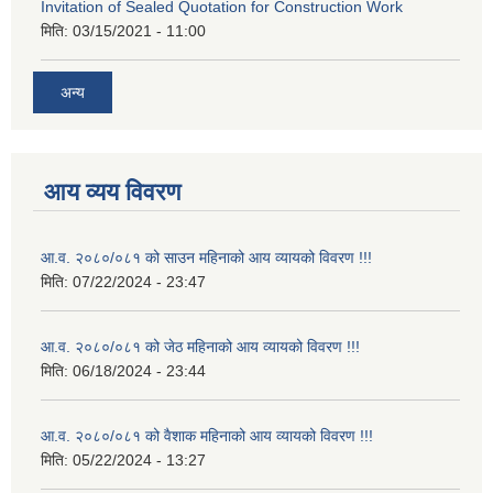
Invitation of Sealed Quotation for Construction Work
मिति:
03/15/2021 - 11:00
अन्य
आय व्यय विवरण
आ.व. २०८०/०८१ को साउन महिनाको आय व्यायको विवरण !!!
मिति:
07/22/2024 - 23:47
आ.व. २०८०/०८१ को जेठ महिनाको आय व्यायको विवरण !!!
मिति:
06/18/2024 - 23:44
आ.व. २०८०/०८१ को वैशाक महिनाको आय व्यायको विवरण !!!
मिति:
05/22/2024 - 13:27