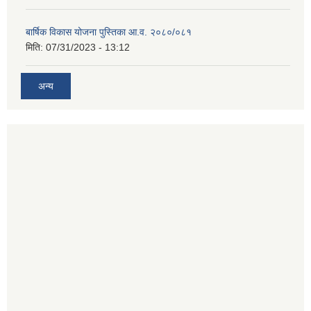
बार्षिक विकास योजना पुस्तिका आ.व. २०८०/०८१
मिति:
07/31/2023 - 13:12
अन्य