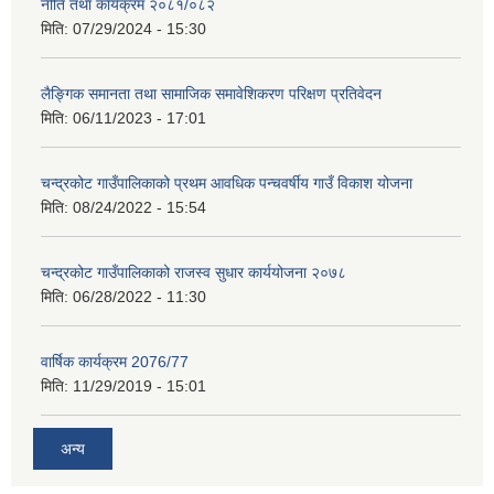
नीति तथा कार्यक्रम २०८१/०८२
मिति:
07/29/2024 - 15:30
लैङ्गिक समानता तथा सामाजिक समावेशिकरण परिक्षण प्रतिवेदन
मिति:
06/11/2023 - 17:01
चन्द्रकोट गाउँपालिकाको प्रथम आवधिक पन्चवर्षीय गाउँ विकाश योजना
मिति:
08/24/2022 - 15:54
चन्द्रकोट गाउँपालिकाको राजस्व सुधार कार्ययोजना २०७८
मिति:
06/28/2022 - 11:30
वार्षिक कार्यक्रम 2076/77
मिति:
11/29/2019 - 15:01
अन्य