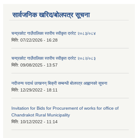
सार्वजनिक खरिद/बोलपत्र सूचना
चन्द्रकोट गाउँपालिका स्तरीय स्वीकृत दररेट २०८३/०८४
मिति:
07/22/2026 - 16:28
चन्द्रकोट गाउँपालिका स्तरीय स्वीकृत दररेट २०८२/०८३
मिति:
09/08/2025 - 13:57
नदीजन्य पदार्थ उत्खनन् बिक्री सम्बन्धी बोलपत्र आह्वानको सूचना
मिति:
12/29/2022 - 18:11
Invitation for Bids for Procurement of works for office of
Chandrakot Rural Municipality
मिति:
10/12/2022 - 11:14