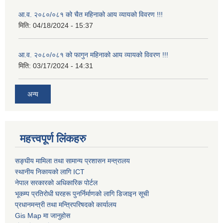
आ.व. २०८०/०८१ को चैत महिनाको आय व्यायको विवरण !!!
मिति:
04/18/2024 - 15:37
आ.व. २०८०/०८१ को फागुन महिनाको आय व्यायको विवरण !!!
मिति:
03/17/2024 - 14:31
अन्य
महत्त्वपूर्ण लिंकहरु
सङ्घीय मामिला तथा सामान्य प्रशासन मन्त्रालय
स्थानीय निकायको लागि ICT
नेपाल सरकारको अधिकारिक पोर्टल
भूकम्प प्रतिरोधी घरहरू पुनर्निर्माणको लागि डिजाइन सूची
प्रधानमन्त्री तथा मन्त्रिपरिषदको कार्यालय
Gis Map मा जानुहोस