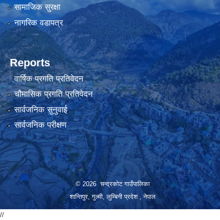
सामाजिक सुरक्षा
नागरिक वडापत्र
Reports
वार्षिक प्रगति प्रतिवेदन
चौमासिक प्रगति प्रतिवेदन
सार्वजनिक सुनुवाई
सार्वजनिक परीक्षण
© 2026 चन्द्रकोट गाउँपालिका
शान्तिपुर, गुल्मी, लुम्बिनी प्रदेश , नेपाल
//