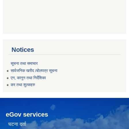
Notices
सूचना तथा समाचार
सार्वजनिक खरीद /बोलपत्र सूचना
एन, कानुन तथा निर्देशिका
कर तथा शुल्कहरु
eGov services
घटना दर्ता