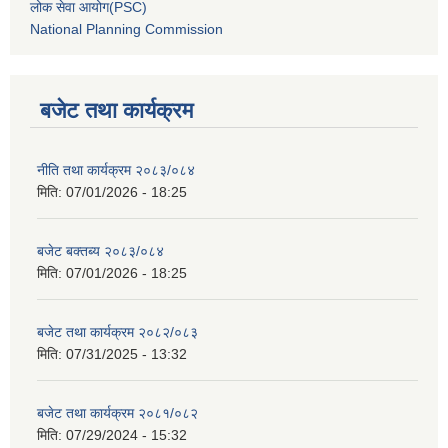
लोक सेवा आयोग(PSC)
National Planning Commission
बजेट तथा कार्यक्रम
नीति तथा कार्यक्रम २०८३/०८४
मिति:
07/01/2026 - 18:25
बजेट बक्तब्य २०८३/०८४
मिति:
07/01/2026 - 18:25
बजेट तथा कार्यक्रम २०८२/०८३
मिति:
07/31/2025 - 13:32
बजेट तथा कार्यक्रम २०८१/०८२
मिति:
07/29/2024 - 15:32