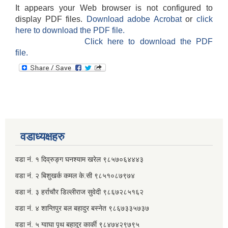
It appears your Web browser is not configured to
display PDF files.
Download adobe Acrobat
or
click
here to download the PDF file.
Click here to download the PDF
file.
वडाध्यक्षहरु
वडा नं. १ दिव्रुङ्ग घनश्याम खरेल ९८५७०६४४४३
वडा नं. २ ‌‍बिशुखर्क कमल के.सी ९८५१०८७९७४
वडा नं. ३ हर्राचौर डिल्लीराज सुवेदी ९८६७२८५१६२
वडा नं. ४ शान्तिपुर बल बहादुर बस्नेत​ ९८६७३३५७३७
वडा नं. ५ ग्वाघा पृथ बहादुर कार्की ९८४७४२९७९५