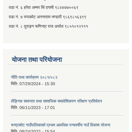
वडा नं. ६ हरेवा अम्मर सिं दगामी​ ९८४४७७००६९
वडा नं. ७ ‌‍रुपाकोट अनन्तराम भण्डारी ९८६९८५६३९९
वडा नं. ८ तुराङ्ग फणिन्द्र राज अर्याल ९८५१०१२१११
योजना तथा परियोजना
नीति तथा कार्यक्रम २०८१/०८२
मिति:
07/29/2024 - 15:30
लैङ्गिक समानता तथा सामाजिक समावेशिकरण परिक्षण प्रतिवेदन
मिति:
06/11/2023 - 17:01
चन्द्रकोट गाउँपालिकाको प्रथम आवधिक पन्चवर्षीय गाउँ विकाश योजना
मिति:
08/24/2022 - 15:54