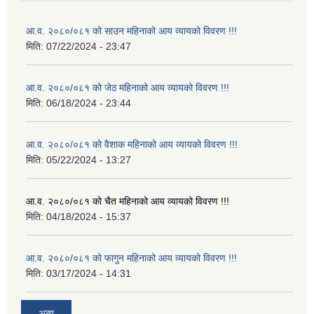
आ.व. २०८०/०८१ को साउन महिनाको आय व्यायको विवरण !!!
मिति:
07/22/2024 - 23:47
आ.व. २०८०/०८१ को जेठ महिनाको आय व्यायको विवरण !!!
मिति:
06/18/2024 - 23:44
आ.व. २०८०/०८१ को वैशाक महिनाको आय व्यायको विवरण !!!
मिति:
05/22/2024 - 13:27
आ.व. २०८०/०८१ को चैत महिनाको आय व्यायको विवरण !!!
मिति:
04/18/2024 - 15:37
आ.व. २०८०/०८१ को फागुन महिनाको आय व्यायको विवरण !!!
मिति:
03/17/2024 - 14:31
अन्य