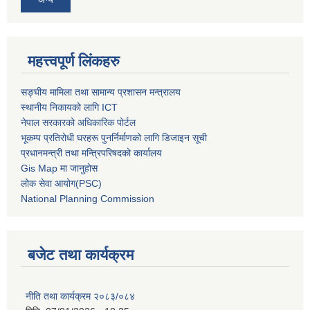
महत्त्वपूर्ण लिंकहरु
सङ्घीय मामिला तथा सामान्य प्रशासन मन्त्रालय
स्थानीय निकायको लागि ICT
नेपाल सरकारको अधिकारिक पोर्टल
भूकम्प प्रतिरोधी घरहरू पुनर्निर्माणको लागि डिजाइन सूची
प्रधानमन्त्री तथा मन्त्रिपरिषदको कार्यालय
Gis Map मा जानुहोस
लोक सेवा आयोग(PSC)
National Planning Commission
बजेट तथा कार्यक्रम
नीति तथा कार्यक्रम २०८३/०८४