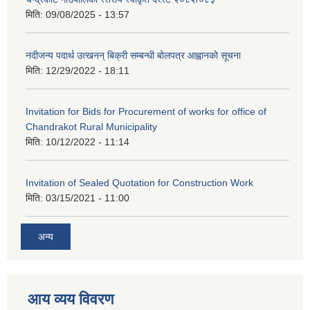
मिति:
09/08/2025 - 13:57
नदीजन्य पदार्थ उत्खनन् बिक्री सम्बन्धी बोलपत्र आह्वानको सूचना
मिति:
12/29/2022 - 18:11
Invitation for Bids for Procurement of works for office of
Chandrakot Rural Municipality
मिति:
10/12/2022 - 11:14
Invitation of Sealed Quotation for Construction Work
मिति:
03/15/2021 - 11:00
अन्य
आय व्यय विवरण