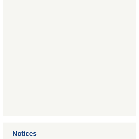
Notices