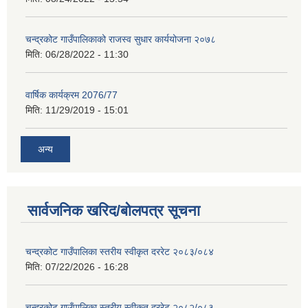
चन्द्रकोट गाउँपालिकाको राजस्व सुधार कार्ययोजना २०७८
मिति:
06/28/2022 - 11:30
वार्षिक कार्यक्रम 2076/77
मिति:
11/29/2019 - 15:01
अन्य
सार्वजनिक खरिद/बोलपत्र सूचना
चन्द्रकोट गाउँपालिका स्तरीय स्वीकृत दररेट २०८३/०८४
मिति:
07/22/2026 - 16:28
चन्द्रकोट गाउँपालिका स्तरीय स्वीकृत दररेट २०८२/०८३