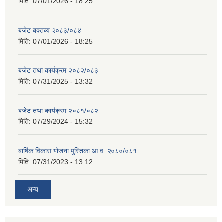
मिति:
07/01/2026 - 18:25
बजेट बक्तब्य २०८३/०८४
मिति:
07/01/2026 - 18:25
बजेट तथा कार्यक्रम २०८२/०८३
मिति:
07/31/2025 - 13:32
बजेट तथा कार्यक्रम २०८१/०८२
मिति:
07/29/2024 - 15:32
बार्षिक विकास योजना पुस्तिका आ.व. २०८०/०८१
मिति:
07/31/2023 - 13:12
अन्य