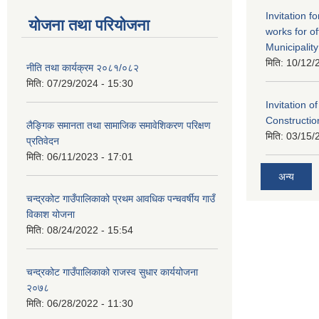
Invitation f
योजना तथा परियोजना
works for o
Municipality
मिति:
10/12/
नीति तथा कार्यक्रम २०८१/०८२
मिति:
07/29/2024 - 15:30
Invitation o
Constructi
लैङ्गिक समानता तथा सामाजिक समावेशिकरण परिक्षण
मिति:
03/15/
प्रतिवेदन
मिति:
06/11/2023 - 17:01
अन्य
चन्द्रकोट गाउँपालिकाको प्रथम आवधिक पन्चवर्षीय गाउँ
विकाश योजना
मिति:
08/24/2022 - 15:54
चन्द्रकोट गाउँपालिकाको राजस्व सुधार कार्ययोजना
२०७८
मिति:
06/28/2022 - 11:30