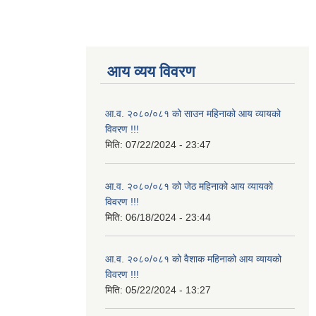
आय व्यय विवरण
आ.व. २०८०/०८१ को साउन महिनाको आय व्यायको
विवरण !!!
मिति:
07/22/2024 - 23:47
आ.व. २०८०/०८१ को जेठ महिनाको आय व्यायको
विवरण !!!
मिति:
06/18/2024 - 23:44
आ.व. २०८०/०८१ को वैशाक महिनाको आय व्यायको
विवरण !!!
मिति:
05/22/2024 - 13:27