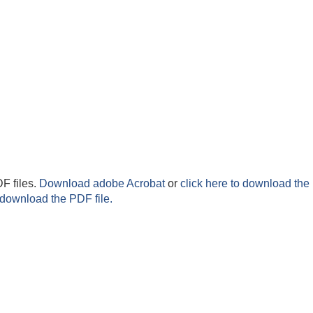
F files.
Download adobe Acrobat
or
click here to download the 
 download the PDF file.