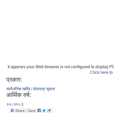
It appears your Web browser is not configured to display PD
Click here to
प्रकार:
सार्वजनिक खरीद / बोलपत्र सूचना
आर्थिक वर्ष:
२०८२/०८३