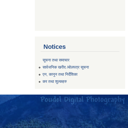
Notices
सूचना तथा समाचार
सार्वजनिक खरीद /बोलपत्र सूचना
एन, कानुन तथा निर्देशिका
कर तथा शुल्कहरु