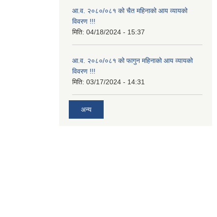
आ.व. २०८०/०८१ को चैत महिनाको आय व्यायको
विवरण !!!
मिति:
04/18/2024 - 15:37
आ.व. २०८०/०८१ को फागुन महिनाको आय व्यायको
विवरण !!!
मिति:
03/17/2024 - 14:31
अन्य