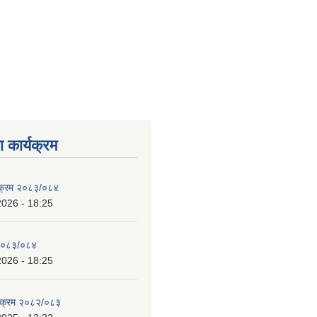
 कार्यक्रम
्यक्रम २०८३/०८४
2026 - 18:25
 २०८३/०८४
2026 - 18:25
्यक्रम २०८२/०८३