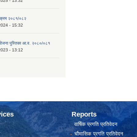
2025 - 13:32
्यक्रम २०८१/०८२
2024 - 15:32
 योजना पुस्तिका आ.व. २०८०/०८१
2023 - 13:12
ices
Reports
वार्षिक प्रगति प्रतिवेदन
ा
चौमासिक प्रगति प्रतिवेदन