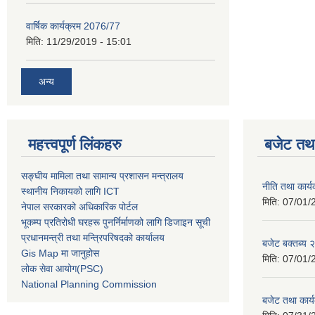
वार्षिक कार्यक्रम 2076/77
मिति:
11/29/2019 - 15:01
अन्य
महत्त्वपूर्ण लिंकहरु
बजेट तथा
सङ्घीय मामिला तथा सामान्य प्रशासन मन्त्रालय
नीति तथा कार
स्थानीय निकायको लागि ICT
मिति:
07/01/
नेपाल सरकारको अधिकारिक पोर्टल
भूकम्प प्रतिरोधी घरहरू पुनर्निर्माणको लागि डिजाइन सूची
प्रधानमन्त्री तथा मन्त्रिपरिषदको कार्यालय
बजेट बक्तब्य
Gis Map मा जानुहोस
मिति:
07/01/
लोक सेवा आयोग(PSC)
National Planning Commission
बजेट तथा कार