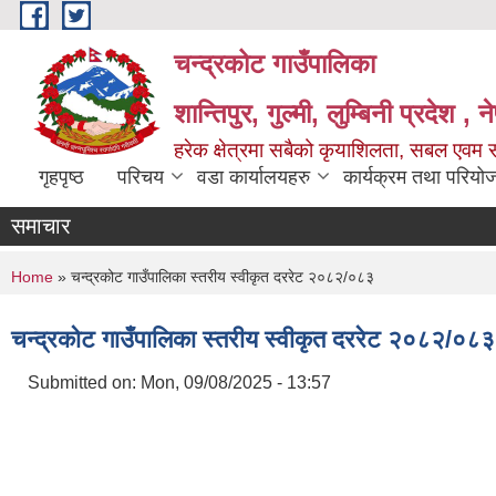
Skip to main content
चन्द्रकोट गाउँपालिका
शान्तिपुर, गुल्मी, लुम्बिनी प्रदेश , 
हरेक क्षेत्रमा सबैको कृयाशिलता, सबल एवम स
गृहपृष्ठ
परिचय
वडा कार्यालयहरु
कार्यक्रम तथा परियो
समाचार
You are here
Home
» चन्द्रकोट गाउँपालिका स्तरीय स्वीकृत दररेट २०८२/०८३
चन्द्रकोट गाउँपालिका स्तरीय स्वीकृत दररेट २०८२/०८३
Submitted on:
Mon, 09/08/2025 - 13:57