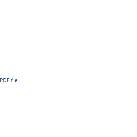
PDF file.