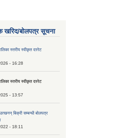
क खरिद/बोलपत्र सूचना
पालिका स्तरीय स्वीकृत दररेट
2026 - 16:28
पालिका स्तरीय स्वीकृत दररेट
2025 - 13:57
उत्खनन् बिक्री सम्बन्धी बोलपत्र
ा
2022 - 18:11