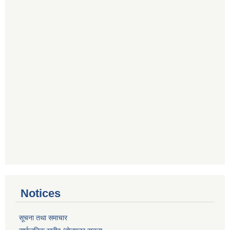
Notices
सूचना तथा समाचार