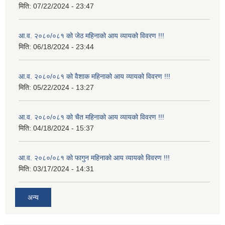
मिति:
07/22/2024 - 23:47
आ.व. २०८०/०८१ को जेठ महिनाको आय व्यायको विवरण !!!
मिति:
06/18/2024 - 23:44
आ.व. २०८०/०८१ को वैशाक महिनाको आय व्यायको विवरण !!!
मिति:
05/22/2024 - 13:27
आ.व. २०८०/०८१ को चैत महिनाको आय व्यायको विवरण !!!
मिति:
04/18/2024 - 15:37
आ.व. २०८०/०८१ को फागुन महिनाको आय व्यायको विवरण !!!
मिति:
03/17/2024 - 14:31
अन्य