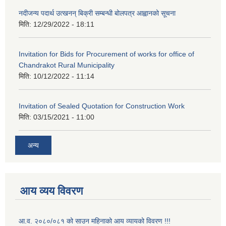
नदीजन्य पदार्थ उत्खनन् बिक्री सम्बन्धी बोलपत्र आह्वानको सूचना
मिति:
12/29/2022 - 18:11
Invitation for Bids for Procurement of works for office of
Chandrakot Rural Municipality
मिति:
10/12/2022 - 11:14
Invitation of Sealed Quotation for Construction Work
मिति:
03/15/2021 - 11:00
अन्य
आय व्यय विवरण
आ.व. २०८०/०८१ को साउन महिनाको आय व्यायको विवरण !!!