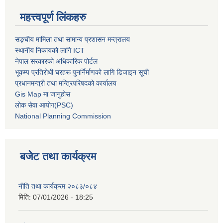
महत्त्वपूर्ण लिंकहरु
सङ्घीय मामिला तथा सामान्य प्रशासन मन्त्रालय
स्थानीय निकायको लागि ICT
नेपाल सरकारको अधिकारिक पोर्टल
भूकम्प प्रतिरोधी घरहरू पुनर्निर्माणको लागि डिजाइन सूची
प्रधानमन्त्री तथा मन्त्रिपरिषदको कार्यालय
Gis Map मा जानुहोस
लोक सेवा आयोग(PSC)
National Planning Commission
बजेट तथा कार्यक्रम
नीति तथा कार्यक्रम २०८३/०८४
मिति:
07/01/2026 - 18:25