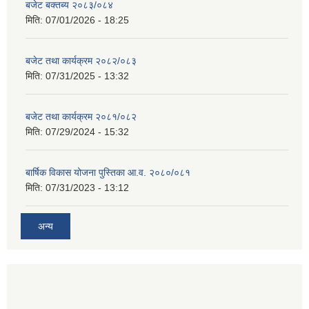
बजेट बक्तब्य २०८३/०८४
मिति:
07/01/2026 - 18:25
बजेट तथा कार्यक्रम २०८२/०८३
मिति:
07/31/2025 - 13:32
बजेट तथा कार्यक्रम २०८१/०८२
मिति:
07/29/2024 - 15:32
बार्षिक विकास योजना पुस्तिका आ.व. २०८०/०८१
मिति:
07/31/2023 - 13:12
अन्य