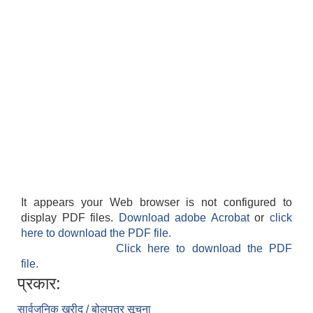
It appears your Web browser is not configured to
display PDF files.
Download adobe Acrobat
or
click
here to download the PDF file.
Click here to download the PDF
file.
प्रकार:
सार्वजनिक खरीद / बोलपत्र सूचना