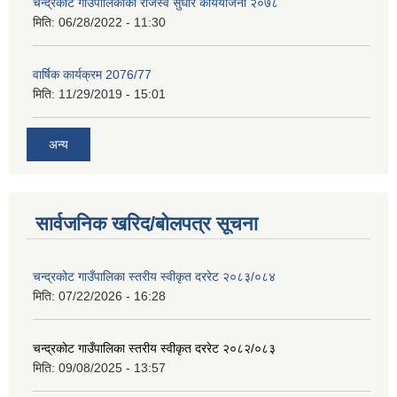
चन्द्रकोट गाउँपालिकाको राजस्व सुधार कार्ययोजना २०७८
मिति:
06/28/2022 - 11:30
वार्षिक कार्यक्रम 2076/77
मिति:
11/29/2019 - 15:01
अन्य
सार्वजनिक खरिद/बोलपत्र सूचना
चन्द्रकोट गाउँपालिका स्तरीय स्वीकृत दररेट २०८३/०८४
मिति:
07/22/2026 - 16:28
चन्द्रकोट गाउँपालिका स्तरीय स्वीकृत दररेट २०८२/०८३
मिति:
09/08/2025 - 13:57