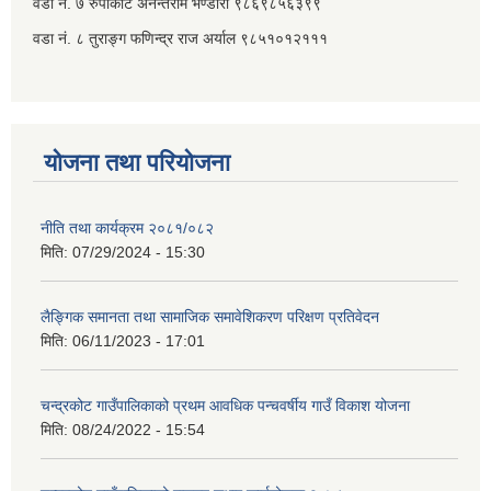
वडा नं. ७ ‌‍रुपाकोट अनन्तराम भण्डारी ९८६९८५६३९९
वडा नं. ८ तुराङ्ग फणिन्द्र राज अर्याल ९८५१०१२१११
योजना तथा परियोजना
नीति तथा कार्यक्रम २०८१/०८२
मिति:
07/29/2024 - 15:30
लैङ्गिक समानता तथा सामाजिक समावेशिकरण परिक्षण प्रतिवेदन
मिति:
06/11/2023 - 17:01
चन्द्रकोट गाउँपालिकाको प्रथम आवधिक पन्चवर्षीय गाउँ विकाश योजना
मिति:
08/24/2022 - 15:54