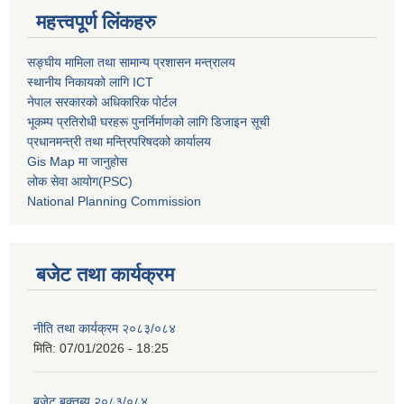
महत्त्वपूर्ण लिंकहरु
सङ्घीय मामिला तथा सामान्य प्रशासन मन्त्रालय
स्थानीय निकायको लागि ICT
नेपाल सरकारको अधिकारिक पोर्टल
भूकम्प प्रतिरोधी घरहरू पुनर्निर्माणको लागि डिजाइन सूची
प्रधानमन्त्री तथा मन्त्रिपरिषदको कार्यालय
Gis Map मा जानुहोस
लोक सेवा आयोग(PSC)
National Planning Commission
बजेट तथा कार्यक्रम
नीति तथा कार्यक्रम २०८३/०८४
मिति:
07/01/2026 - 18:25
बजेट बक्तब्य २०८३/०८४