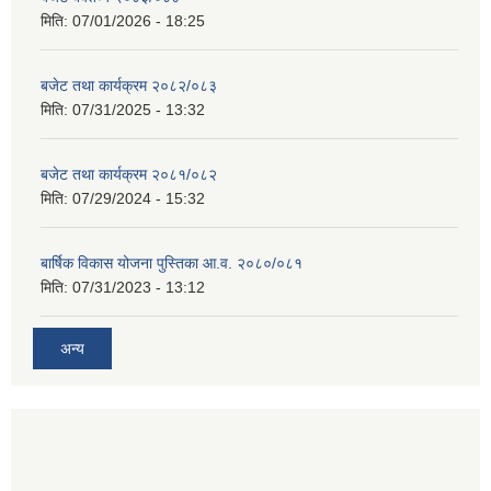
मिति:
07/01/2026 - 18:25
बजेट तथा कार्यक्रम २०८२/०८३
मिति:
07/31/2025 - 13:32
बजेट तथा कार्यक्रम २०८१/०८२
मिति:
07/29/2024 - 15:32
बार्षिक विकास योजना पुस्तिका आ.व. २०८०/०८१
मिति:
07/31/2023 - 13:12
अन्य