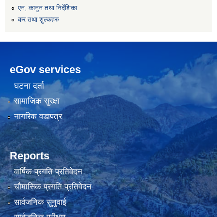
एन, कानुन तथा निर्देशिका
कर तथा शुल्कहरु
eGov services
घटना दर्ता
सामाजिक सुरक्षा
नागरिक वडापत्र
Reports
वार्षिक प्रगति प्रतिवेदन
चौमासिक प्रगति प्रतिवेदन
सार्वजनिक सुनुवाई