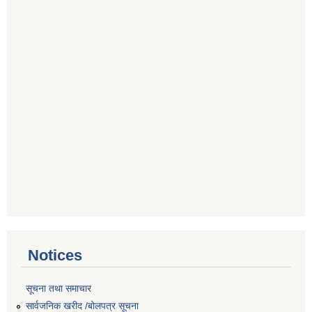
Notices
सूचना तथा समाचार
सार्वजनिक खरीद /बोलपत्र सूचना