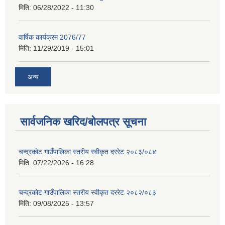
मिति:
06/28/2022 - 11:30
वार्षिक कार्यक्रम 2076/77
मिति:
11/29/2019 - 15:01
अन्य
सार्वजनिक खरिद/बोलपत्र सूचना
चन्द्रकोट गाउँपालिका स्तरीय स्वीकृत दररेट २०८३/०८४
मिति:
07/22/2026 - 16:28
चन्द्रकोट गाउँपालिका स्तरीय स्वीकृत दररेट २०८२/०८३
मिति:
09/08/2025 - 13:57