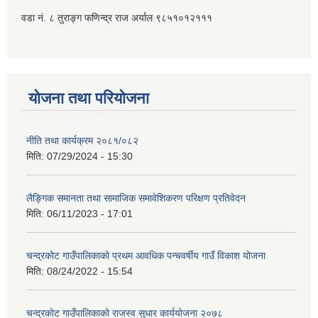
वडा नं. ८ तुराङ्ग फणिन्द्र राज अर्याल ९८५१०१२१११
योजना तथा परियोजना
नीति तथा कार्यक्रम २०८१/०८२
मिति:
07/29/2024 - 15:30
लैङ्गिक समानता तथा सामाजिक समावेशिकरण परिक्षण प्रतिवेदन
मिति:
06/11/2023 - 17:01
चन्द्रकोट गाउँपालिकाको प्रथम आवधिक पन्चवर्षीय गाउँ विकाश योजना
मिति:
08/24/2022 - 15:54
चन्द्रकोट गाउँपालिकाको राजस्व सुधार कार्ययोजना २०७८