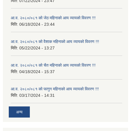
मिति:
07/22/2024 - 23:47
आ.व. २०८०/०८१ को जेठ महिनाको आय व्यायको विवरण !!!
मिति:
06/18/2024 - 23:44
आ.व. २०८०/०८१ को वैशाक महिनाको आय व्यायको विवरण !!!
मिति:
05/22/2024 - 13:27
आ.व. २०८०/०८१ को चैत महिनाको आय व्यायको विवरण !!!
मिति:
04/18/2024 - 15:37
आ.व. २०८०/०८१ को फागुन महिनाको आय व्यायको विवरण !!!
मिति:
03/17/2024 - 14:31
अन्य