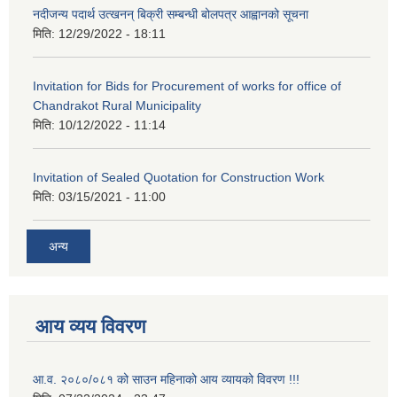
नदीजन्य पदार्थ उत्खनन् बिक्री सम्बन्धी बोलपत्र आह्वानको सूचना
मिति:
12/29/2022 - 18:11
Invitation for Bids for Procurement of works for office of
Chandrakot Rural Municipality
मिति:
10/12/2022 - 11:14
Invitation of Sealed Quotation for Construction Work
मिति:
03/15/2021 - 11:00
अन्य
आय व्यय विवरण
आ.व. २०८०/०८१ को साउन महिनाको आय व्यायको विवरण !!!