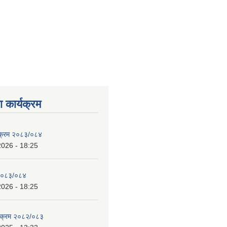
 कार्यक्रम
्यक्रम २०८३/०८४
2026 - 18:25
 २०८३/०८४
2026 - 18:25
्यक्रम २०८२/०८३