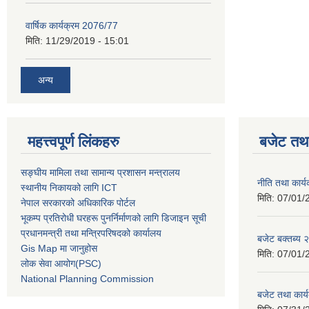
वार्षिक कार्यक्रम 2076/77
मिति:
11/29/2019 - 15:01
अन्य
महत्त्वपूर्ण लिंकहरु
बजेट तथा
सङ्घीय मामिला तथा सामान्य प्रशासन मन्त्रालय
नीति तथा कार
स्थानीय निकायको लागि ICT
मिति:
07/01/
नेपाल सरकारको अधिकारिक पोर्टल
भूकम्प प्रतिरोधी घरहरू पुनर्निर्माणको लागि डिजाइन सूची
प्रधानमन्त्री तथा मन्त्रिपरिषदको कार्यालय
बजेट बक्तब्य
Gis Map मा जानुहोस
मिति:
07/01/
लोक सेवा आयोग(PSC)
National Planning Commission
बजेट तथा कार