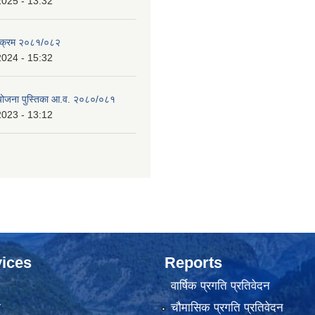
2025 - 13:32
्यक्रम २०८१/०८२
2024 - 15:32
 योजना पुस्तिका आ.व. २०८०/०८१
2023 - 13:12
ices
Reports
वार्षिक प्रगति प्रतिवेदन
ा
चौमासिक प्रगति प्रतिवेदन