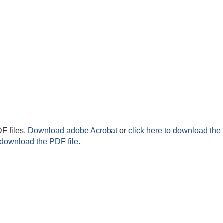
F files.
Download adobe Acrobat
or
click here to download the 
 download the PDF file.