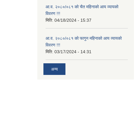
आ.व. २०८०/०८१ को चैत महिनाको आय व्यायको
विवरण !!!
मिति:
04/18/2024 - 15:37
आ.व. २०८०/०८१ को फागुन महिनाको आय व्यायको
विवरण !!!
मिति:
03/17/2024 - 14:31
अन्य