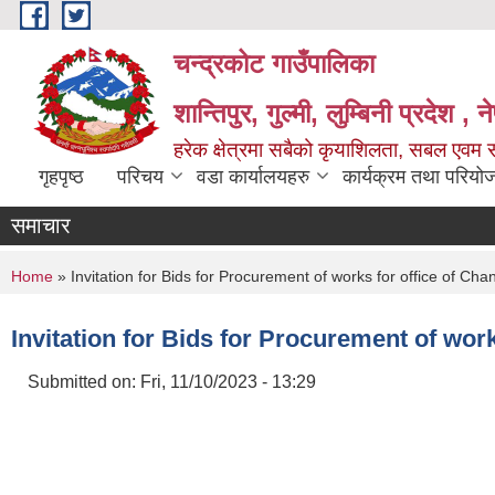
Skip to main content
चन्द्रकोट गाउँपालिका
शान्तिपुर, गुल्मी, लुम्बिनी प्रदेश , 
हरेक क्षेत्रमा सबैको कृयाशिलता, सबल एवम स
गृहपृष्ठ
परिचय
वडा कार्यालयहरु
कार्यक्रम तथा परियो
समाचार
You are here
Home
» Invitation for Bids for Procurement of works for office of Cha
Invitation for Bids for Procurement of work
Submitted on:
Fri, 11/10/2023 - 13:29