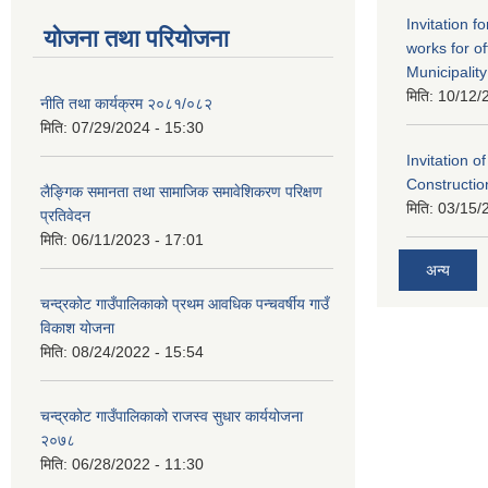
Invitation f
योजना तथा परियोजना
works for o
Municipality
मिति:
10/12/
नीति तथा कार्यक्रम २०८१/०८२
मिति:
07/29/2024 - 15:30
Invitation o
Constructi
लैङ्गिक समानता तथा सामाजिक समावेशिकरण परिक्षण
मिति:
03/15/
प्रतिवेदन
मिति:
06/11/2023 - 17:01
अन्य
चन्द्रकोट गाउँपालिकाको प्रथम आवधिक पन्चवर्षीय गाउँ
विकाश योजना
मिति:
08/24/2022 - 15:54
चन्द्रकोट गाउँपालिकाको राजस्व सुधार कार्ययोजना
२०७८
मिति:
06/28/2022 - 11:30