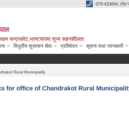
079-420004, टोल फ
नेपाल
क्षम चन्द्रकोट,भ्रष्टचारमा शुन्य सहनशीलता
जना
विधुतीय शुसासन सेवा
प्रतिवेदन
सूचना तथा जानकारी
ndrakot Rural Municipality
s for office of Chandrakot Rural Municipalit