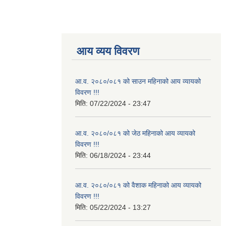
आय व्यय विवरण
आ.व. २०८०/०८१ को साउन महिनाको आय व्यायको
विवरण !!!
मिति:
07/22/2024 - 23:47
आ.व. २०८०/०८१ को जेठ महिनाको आय व्यायको
विवरण !!!
मिति:
06/18/2024 - 23:44
आ.व. २०८०/०८१ को वैशाक महिनाको आय व्यायको
विवरण !!!
मिति:
05/22/2024 - 13:27