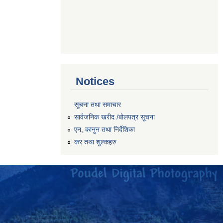
Notices
सूचना तथा समाचार
सार्वजनिक खरीद /बोलपत्र सूचना
एन, कानुन तथा निर्देशिका
कर तथा शुल्कहरु