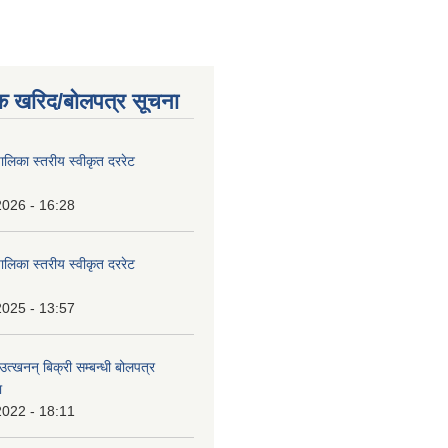
क खरिद/बोलपत्र सूचना
पालिका स्तरीय स्वीकृत दररेट
2026 - 16:28
पालिका स्तरीय स्वीकृत दररेट
2025 - 13:57
उत्खनन् बिक्री सम्बन्धी बोलपत्र
ा
2022 - 18:11