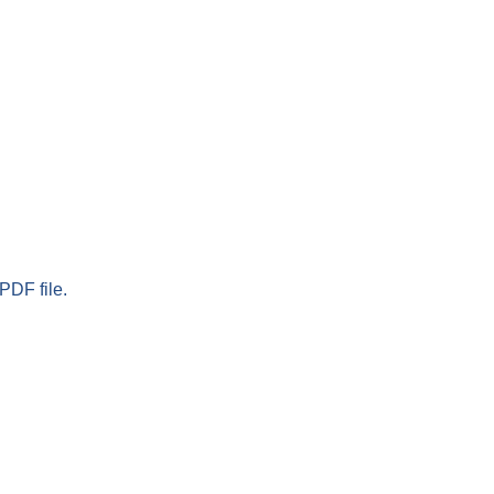
PDF file.