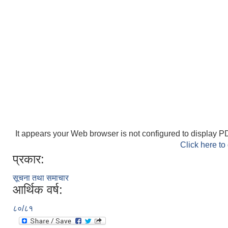
It appears your Web browser is not configured to display PD
Click here to
प्रकार:
सूचना तथा समाचार
आर्थिक वर्ष:
८०/८१