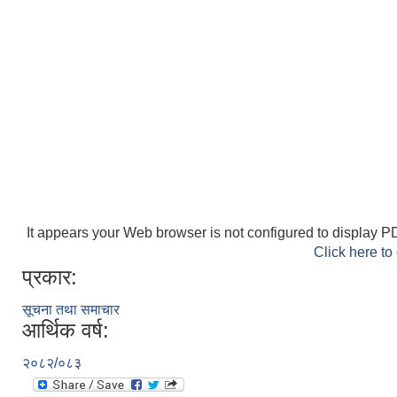
It appears your Web browser is not configured to display PD
Click here to
प्रकार:
सूचना तथा समाचार
आर्थिक वर्ष:
२०८२/०८३