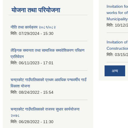
Invitation f
योजना तथा परियोजना
works for o
Municipality
मिति:
10/12/
नीति तथा कार्यक्रम २०८१/०८२
मिति:
07/29/2024 - 15:30
Invitation o
Constructi
लैङ्गिक समानता तथा सामाजिक समावेशिकरण परिक्षण
मिति:
03/15/
प्रतिवेदन
मिति:
06/11/2023 - 17:01
अन्य
चन्द्रकोट गाउँपालिकाको प्रथम आवधिक पन्चवर्षीय गाउँ
विकाश योजना
मिति:
08/24/2022 - 15:54
चन्द्रकोट गाउँपालिकाको राजस्व सुधार कार्ययोजना
२०७८
मिति:
06/28/2022 - 11:30