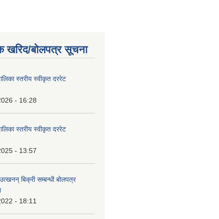
क खरिद/बोलपत्र सूचना
पालिका स्तरीय स्वीकृत दररेट
2026 - 16:28
पालिका स्तरीय स्वीकृत दररेट
2025 - 13:57
उत्खनन् बिक्री सम्बन्धी बोलपत्र
ा
2022 - 18:11