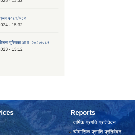
2025 - 13:32
्यक्रम २०८१/०८२
2024 - 15:32
 योजना पुस्तिका आ.व. २०८०/०८१
2023 - 13:12
ices
Reports
वार्षिक प्रगति प्रतिवेदन
ा
चौमासिक प्रगति प्रतिवेदन