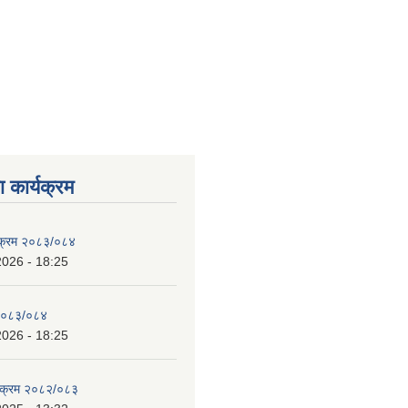
 कार्यक्रम
्यक्रम २०८३/०८४
2026 - 18:25
 २०८३/०८४
2026 - 18:25
्यक्रम २०८२/०८३