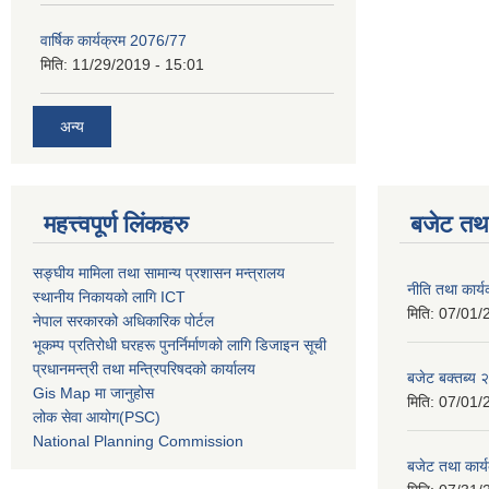
वार्षिक कार्यक्रम 2076/77
मिति:
11/29/2019 - 15:01
अन्य
महत्त्वपूर्ण लिंकहरु
बजेट तथा
सङ्घीय मामिला तथा सामान्य प्रशासन मन्त्रालय
नीति तथा कार
स्थानीय निकायको लागि ICT
मिति:
07/01/
नेपाल सरकारको अधिकारिक पोर्टल
भूकम्प प्रतिरोधी घरहरू पुनर्निर्माणको लागि डिजाइन सूची
प्रधानमन्त्री तथा मन्त्रिपरिषदको कार्यालय
बजेट बक्तब्य
Gis Map मा जानुहोस
मिति:
07/01/
लोक सेवा आयोग(PSC)
National Planning Commission
बजेट तथा कार