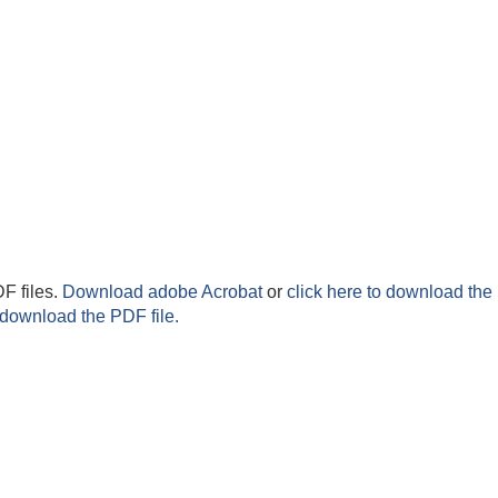
F files.
Download adobe Acrobat
or
click here to download the 
 download the PDF file.