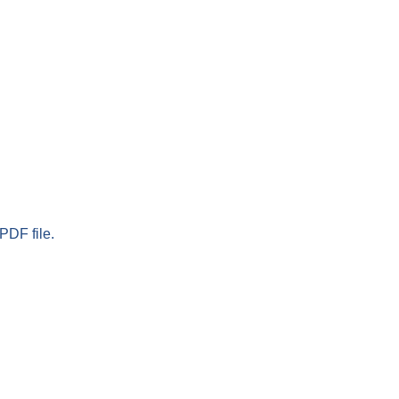
PDF file.