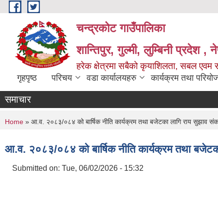
Skip to main content
चन्द्रकोट गाउँपालिका
शान्तिपुर, गुल्मी, लुम्बिनी प्रदेश , 
हरेक क्षेत्रमा सबैको कृयाशिलता, सबल एवम स
गृहपृष्ठ
परिचय
वडा कार्यालयहरु
कार्यक्रम तथा परियो
समाचार
You are here
Home
» आ.व. २०८३/०८४ को बार्षिक नीति कार्यक्रम तथा बजेटका लागि राय सुझाव सं
आ.व. २०८३/०८४ को बार्षिक नीति कार्यक्रम तथा बजेटक
Submitted on:
Tue, 06/02/2026 - 15:32