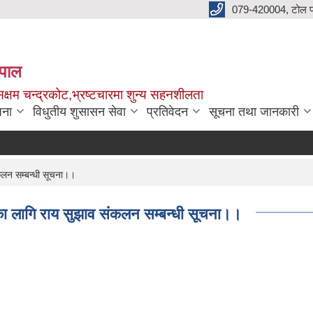
079-420004, टोल फ
नेपाल
क्षम चन्द्रकोट,भ्रष्टचारमा शुन्य सहनशीलता
जना
विधुतीय शुसासन सेवा
प्रतिवेदन
सूचना तथा जानकारी
कलन सम्बन्धी सूचना।।
ा लागि राय सुझाव संकलन सम्बन्धी सूचना।।