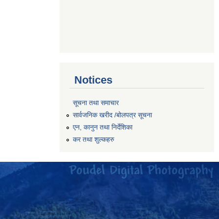
Notices
सूचना तथा समाचार
सार्वजनिक खरीद /बोलपत्र सूचना
एन, कानुन तथा निर्देशिका
कर तथा शुल्कहरु