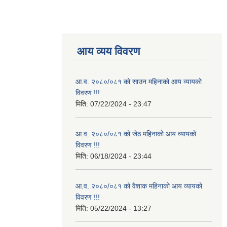
आय व्यय विवरण
आ.व. २०८०/०८१ को साउन महिनाको आय व्यायको
विवरण !!!
मिति:
07/22/2024 - 23:47
आ.व. २०८०/०८१ को जेठ महिनाको आय व्यायको
विवरण !!!
मिति:
06/18/2024 - 23:44
आ.व. २०८०/०८१ को वैशाक महिनाको आय व्यायको
विवरण !!!
मिति:
05/22/2024 - 13:27