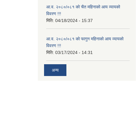
आ.व. २०८०/०८१ को चैत महिनाको आय व्यायको
विवरण !!!
मिति:
04/18/2024 - 15:37
आ.व. २०८०/०८१ को फागुन महिनाको आय व्यायको
विवरण !!!
मिति:
03/17/2024 - 14:31
अन्य