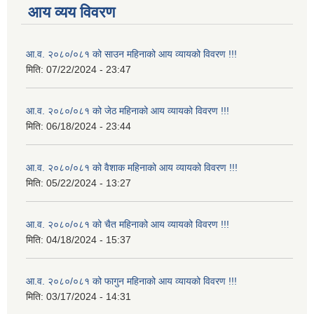
आय व्यय विवरण
आ.व. २०८०/०८१ को साउन महिनाको आय व्यायको विवरण !!!
मिति:
07/22/2024 - 23:47
आ.व. २०८०/०८१ को जेठ महिनाको आय व्यायको विवरण !!!
मिति:
06/18/2024 - 23:44
आ.व. २०८०/०८१ को वैशाक महिनाको आय व्यायको विवरण !!!
मिति:
05/22/2024 - 13:27
आ.व. २०८०/०८१ को चैत महिनाको आय व्यायको विवरण !!!
मिति:
04/18/2024 - 15:37
आ.व. २०८०/०८१ को फागुन महिनाको आय व्यायको विवरण !!!
मिति:
03/17/2024 - 14:31