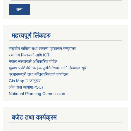
अन्य
महत्त्वपूर्ण लिंकहरु
सङ्घीय मामिला तथा सामान्य प्रशासन मन्त्रालय
स्थानीय निकायको लागि ICT
नेपाल सरकारको अधिकारिक पोर्टल
भूकम्प प्रतिरोधी घरहरू पुनर्निर्माणको लागि डिजाइन सूची
प्रधानमन्त्री तथा मन्त्रिपरिषदको कार्यालय
Gis Map मा जानुहोस
लोक सेवा आयोग(PSC)
National Planning Commission
बजेट तथा कार्यक्रम