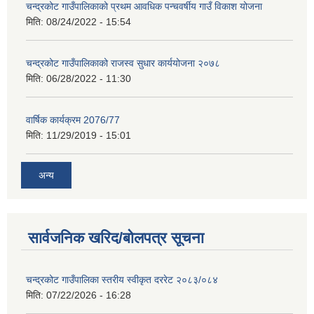
चन्द्रकोट गाउँपालिकाको प्रथम आवधिक पन्चवर्षीय गाउँ विकाश योजना
मिति:
08/24/2022 - 15:54
चन्द्रकोट गाउँपालिकाको राजस्व सुधार कार्ययोजना २०७८
मिति:
06/28/2022 - 11:30
वार्षिक कार्यक्रम 2076/77
मिति:
11/29/2019 - 15:01
अन्य
सार्वजनिक खरिद/बोलपत्र सूचना
चन्द्रकोट गाउँपालिका स्तरीय स्वीकृत दररेट २०८३/०८४
मिति:
07/22/2026 - 16:28