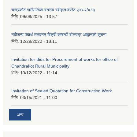
चन्द्रकोट गाउँपालिका स्तरीय स्वीकृत दररेट २०८२/०८३
मिति:
09/08/2025 - 13:57
नदीजन्य पदार्थ उत्खनन् बिक्री सम्बन्धी बोलपत्र आह्वानको सूचना
मिति:
12/29/2022 - 18:11
Invitation for Bids for Procurement of works for office of
Chandrakot Rural Municipality
मिति:
10/12/2022 - 11:14
Invitation of Sealed Quotation for Construction Work
मिति:
03/15/2021 - 11:00
अन्य