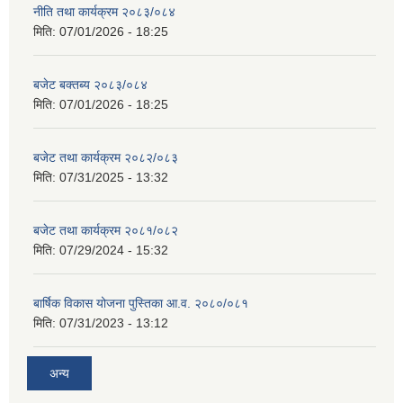
नीति तथा कार्यक्रम २०८३/०८४
मिति:
07/01/2026 - 18:25
बजेट बक्तब्य २०८३/०८४
मिति:
07/01/2026 - 18:25
बजेट तथा कार्यक्रम २०८२/०८३
मिति:
07/31/2025 - 13:32
बजेट तथा कार्यक्रम २०८१/०८२
मिति:
07/29/2024 - 15:32
बार्षिक विकास योजना पुस्तिका आ.व. २०८०/०८१
मिति:
07/31/2023 - 13:12
अन्य