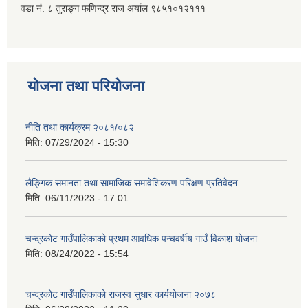
वडा नं. ८ तुराङ्ग फणिन्द्र राज अर्याल ९८५१०१२१११
योजना तथा परियोजना
नीति तथा कार्यक्रम २०८१/०८२
मिति:
07/29/2024 - 15:30
लैङ्गिक समानता तथा सामाजिक समावेशिकरण परिक्षण प्रतिवेदन
मिति:
06/11/2023 - 17:01
चन्द्रकोट गाउँपालिकाको प्रथम आवधिक पन्चवर्षीय गाउँ विकाश योजना
मिति:
08/24/2022 - 15:54
चन्द्रकोट गाउँपालिकाको राजस्व सुधार कार्ययोजना २०७८