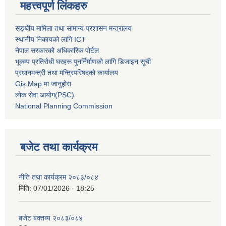
महत्त्वपूर्ण लिंकहरु
सङ्घीय मामिला तथा सामान्य प्रशासन मन्त्रालय
स्थानीय निकायको लागि ICT
नेपाल सरकारको अधिकारिक पोर्टल
भूकम्प प्रतिरोधी घरहरू पुनर्निर्माणको लागि डिजाइन सूची
प्रधानमन्त्री तथा मन्त्रिपरिषदको कार्यालय
Gis Map मा जानुहोस
लोक सेवा आयोग(PSC)
National Planning Commission
बजेट तथा कार्यक्रम
नीति तथा कार्यक्रम २०८३/०८४
मिति:
07/01/2026 - 18:25
बजेट बक्तब्य २०८३/०८४