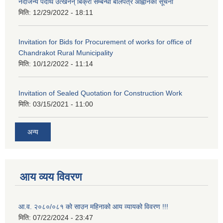
नदीजन्य पदार्थ उत्खनन् बिक्री सम्बन्धी बोलपत्र आह्वानको सूचना
मिति:
12/29/2022 - 18:11
Invitation for Bids for Procurement of works for office of
Chandrakot Rural Municipality
मिति:
10/12/2022 - 11:14
Invitation of Sealed Quotation for Construction Work
मिति:
03/15/2021 - 11:00
अन्य
आय व्यय विवरण
आ.व. २०८०/०८१ को साउन महिनाको आय व्यायको विवरण !!!
मिति:
07/22/2024 - 23:47