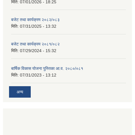
मिति:
07/01/2026 - 18:25
बजेट तथा कार्यक्रम २०८२/०८३
मिति:
07/31/2025 - 13:32
बजेट तथा कार्यक्रम २०८१/०८२
मिति:
07/29/2024 - 15:32
बार्षिक विकास योजना पुस्तिका आ.व. २०८०/०८१
मिति:
07/31/2023 - 13:12
अन्य