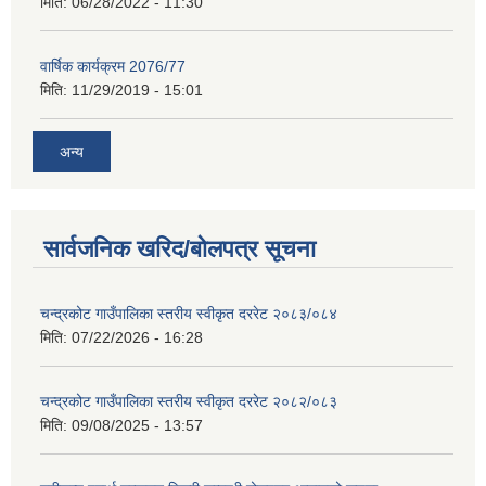
मिति:
06/28/2022 - 11:30
वार्षिक कार्यक्रम 2076/77
मिति:
11/29/2019 - 15:01
अन्य
सार्वजनिक खरिद/बोलपत्र सूचना
चन्द्रकोट गाउँपालिका स्तरीय स्वीकृत दररेट २०८३/०८४
मिति:
07/22/2026 - 16:28
चन्द्रकोट गाउँपालिका स्तरीय स्वीकृत दररेट २०८२/०८३
मिति:
09/08/2025 - 13:57