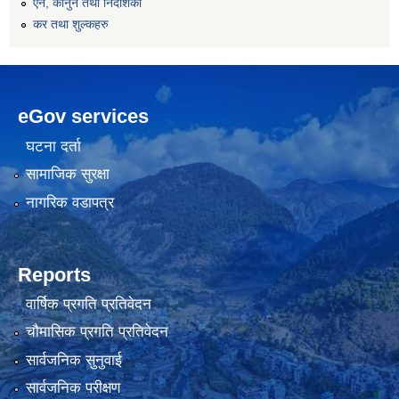
एन, कानुन तथा निर्देशिका
कर तथा शुल्कहरु
eGov services
घटना दर्ता
सामाजिक सुरक्षा
नागरिक वडापत्र
Reports
वार्षिक प्रगति प्रतिवेदन
चौमासिक प्रगति प्रतिवेदन
सार्वजनिक सुनुवाई
सार्वजनिक परीक्षण