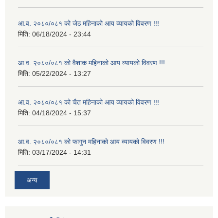
आ.व. २०८०/०८१ को जेठ महिनाको आय व्यायको विवरण !!!
मिति:
06/18/2024 - 23:44
आ.व. २०८०/०८१ को वैशाक महिनाको आय व्यायको विवरण !!!
मिति:
05/22/2024 - 13:27
आ.व. २०८०/०८१ को चैत महिनाको आय व्यायको विवरण !!!
मिति:
04/18/2024 - 15:37
आ.व. २०८०/०८१ को फागुन महिनाको आय व्यायको विवरण !!!
मिति:
03/17/2024 - 14:31
अन्य