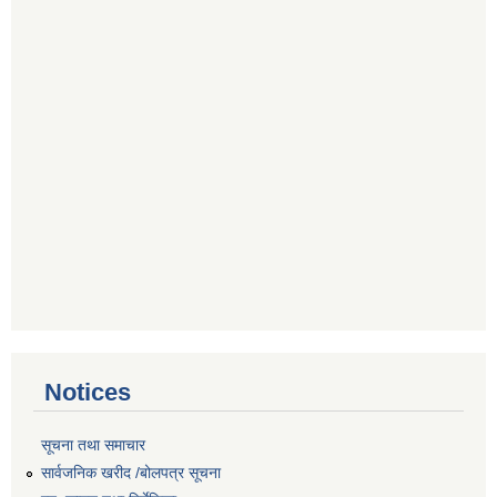
Notices
सूचना तथा समाचार
सार्वजनिक खरीद /बोलपत्र सूचना