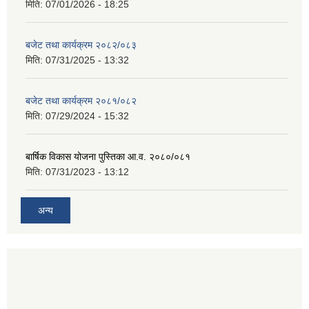
मिति:
07/01/2026 - 18:25
बजेट तथा कार्यक्रम २०८२/०८३
मिति:
07/31/2025 - 13:32
बजेट तथा कार्यक्रम २०८१/०८२
मिति:
07/29/2024 - 15:32
बार्षिक विकास योजना पुस्तिका आ.व. २०८०/०८१
मिति:
07/31/2023 - 13:12
अन्य