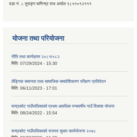
वडा नं. ८ तुराङ्ग फणिन्द्र राज अर्याल ९८५१०१२१११
योजना तथा परियोजना
नीति तथा कार्यक्रम २०८१/०८२
मिति:
07/29/2024 - 15:30
लैङ्गिक समानता तथा सामाजिक समावेशिकरण परिक्षण प्रतिवेदन
मिति:
06/11/2023 - 17:01
चन्द्रकोट गाउँपालिकाको प्रथम आवधिक पन्चवर्षीय गाउँ विकाश योजना
मिति:
08/24/2022 - 15:54
चन्द्रकोट गाउँपालिकाको राजस्व सुधार कार्ययोजना २०७८