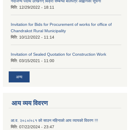
नदीजन्य पदार्थ उत्खनन् बिक्री सम्बन्धी बोलपत्र आह्वानको सूचना
मिति:
12/29/2022 - 18:11
Invitation for Bids for Procurement of works for office of
Chandrakot Rural Municipality
मिति:
10/12/2022 - 11:14
Invitation of Sealed Quotation for Construction Work
मिति:
03/15/2021 - 11:00
अन्य
आय व्यय विवरण
आ.व. २०८०/०८१ को साउन महिनाको आय व्यायको विवरण !!!
मिति:
07/22/2024 - 23:47