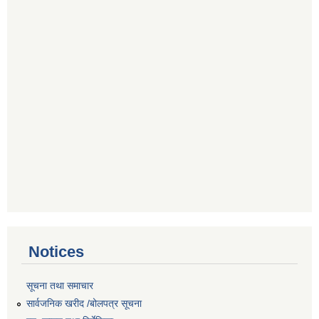
Notices
सूचना तथा समाचार
सार्वजनिक खरीद /बोलपत्र सूचना