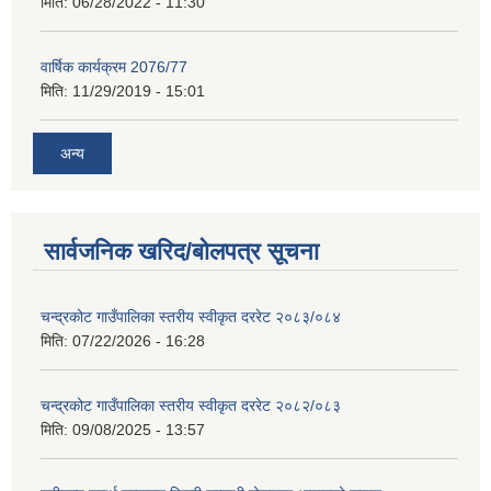
मिति:
06/28/2022 - 11:30
वार्षिक कार्यक्रम 2076/77
मिति:
11/29/2019 - 15:01
अन्य
सार्वजनिक खरिद/बोलपत्र सूचना
चन्द्रकोट गाउँपालिका स्तरीय स्वीकृत दररेट २०८३/०८४
मिति:
07/22/2026 - 16:28
चन्द्रकोट गाउँपालिका स्तरीय स्वीकृत दररेट २०८२/०८३
मिति:
09/08/2025 - 13:57