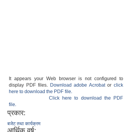
It appears your Web browser is not configured to
display PDF files.
Download adobe Acrobat
or
click
here to download the PDF file.
Click here to download the PDF
file.
प्रकार:
बजेट तथा कार्यक्रम
आर्थिक वर्ष: