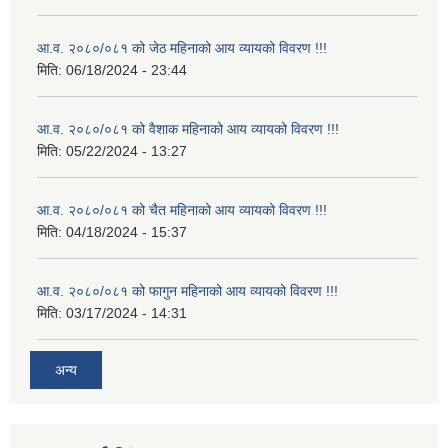
आ.व. २०८०/०८१ को जेठ महिनाको आय व्यायको विवरण !!!
मिति:
06/18/2024 - 23:44
आ.व. २०८०/०८१ को वैशाक महिनाको आय व्यायको विवरण !!!
मिति:
05/22/2024 - 13:27
आ.व. २०८०/०८१ को चैत महिनाको आय व्यायको विवरण !!!
मिति:
04/18/2024 - 15:37
आ.व. २०८०/०८१ को फागुन महिनाको आय व्यायको विवरण !!!
मिति:
03/17/2024 - 14:31
अन्य