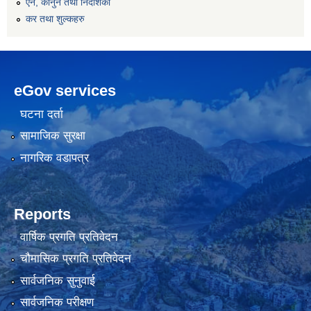
एन, कानुन तथा निर्देशिका
कर तथा शुल्कहरु
eGov services
घटना दर्ता
सामाजिक सुरक्षा
नागरिक वडापत्र
Reports
वार्षिक प्रगति प्रतिवेदन
चौमासिक प्रगति प्रतिवेदन
सार्वजनिक सुनुवाई
सार्वजनिक परीक्षण