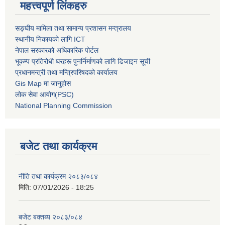
महत्त्वपूर्ण लिंकहरु
सङ्घीय मामिला तथा सामान्य प्रशासन मन्त्रालय
स्थानीय निकायको लागि ICT
नेपाल सरकारको अधिकारिक पोर्टल
भूकम्प प्रतिरोधी घरहरू पुनर्निर्माणको लागि डिजाइन सूची
प्रधानमन्त्री तथा मन्त्रिपरिषदको कार्यालय
Gis Map मा जानुहोस
लोक सेवा आयोग(PSC)
National Planning Commission
बजेट तथा कार्यक्रम
नीति तथा कार्यक्रम २०८३/०८४
मिति:
07/01/2026 - 18:25
बजेट बक्तब्य २०८३/०८४