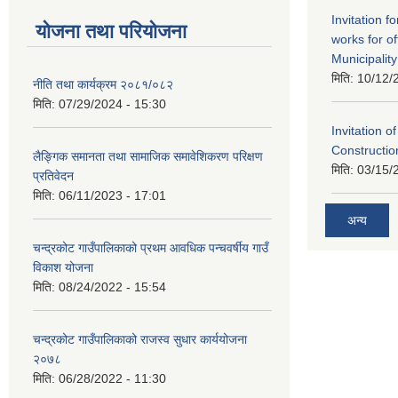
Invitation f
योजना तथा परियोजना
works for o
Municipality
मिति:
10/12/
नीति तथा कार्यक्रम २०८१/०८२
मिति:
07/29/2024 - 15:30
Invitation o
Constructi
लैङ्गिक समानता तथा सामाजिक समावेशिकरण परिक्षण
मिति:
03/15/
प्रतिवेदन
मिति:
06/11/2023 - 17:01
अन्य
चन्द्रकोट गाउँपालिकाको प्रथम आवधिक पन्चवर्षीय गाउँ
विकाश योजना
मिति:
08/24/2022 - 15:54
चन्द्रकोट गाउँपालिकाको राजस्व सुधार कार्ययोजना
२०७८
मिति:
06/28/2022 - 11:30