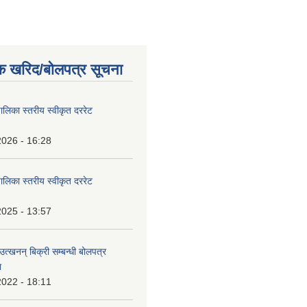
क खरिद/बोलपत्र सूचना
पालिका स्तरीय स्वीकृत दररेट
2026 - 16:28
पालिका स्तरीय स्वीकृत दररेट
2025 - 13:57
उत्खनन् बिक्री सम्बन्धी बोलपत्र
ा
2022 - 18:11