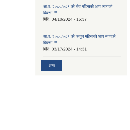
आ.व. २०८०/०८१ को चैत महिनाको आय व्यायको
विवरण !!!
मिति:
04/18/2024 - 15:37
आ.व. २०८०/०८१ को फागुन महिनाको आय व्यायको
विवरण !!!
मिति:
03/17/2024 - 14:31
अन्य