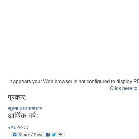
It appears your Web browser is not configured to display PD
Click here to
प्रकार:
सूचना तथा समाचार
आर्थिक वर्ष:
२०८२/०८३