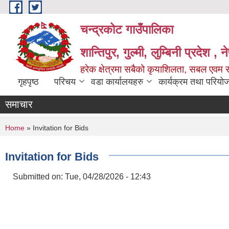
Skip to main content
चन्द्रकोट गाउँपालिका
शान्तिपुर, गुल्मी, लुम्बिनी प्रदेश , 
हरेक क्षेत्रमा सबैको कृयाशिलता, सबल एवम स
गृहपृष्ठ
परिचय
वडा कार्यालयहरु
कार्यक्रम तथा परियो
समाचार
You are here
Home
» Invitation for Bids
Invitation for Bids
Submitted on:
Tue, 04/28/2026 - 12:43