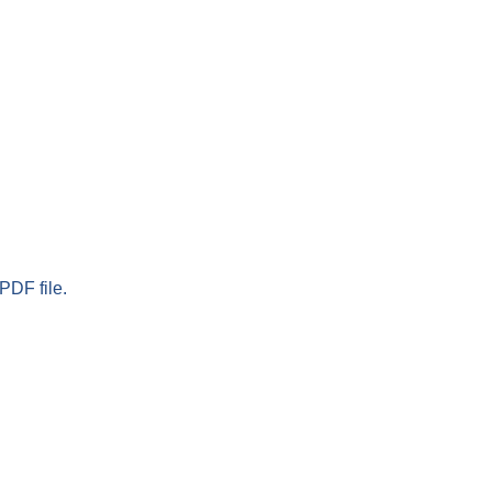
PDF file.