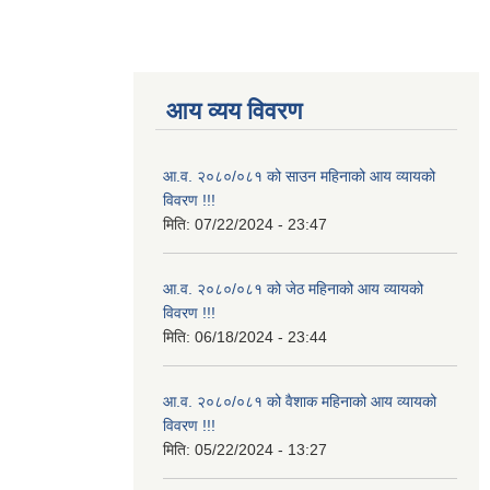
आय व्यय विवरण
आ.व. २०८०/०८१ को साउन महिनाको आय व्यायको
विवरण !!!
मिति:
07/22/2024 - 23:47
आ.व. २०८०/०८१ को जेठ महिनाको आय व्यायको
विवरण !!!
मिति:
06/18/2024 - 23:44
आ.व. २०८०/०८१ को वैशाक महिनाको आय व्यायको
विवरण !!!
मिति:
05/22/2024 - 13:27