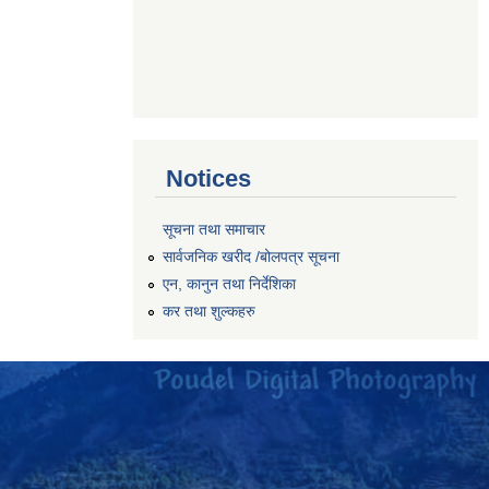
Notices
सूचना तथा समाचार
सार्वजनिक खरीद /बोलपत्र सूचना
एन, कानुन तथा निर्देशिका
कर तथा शुल्कहरु