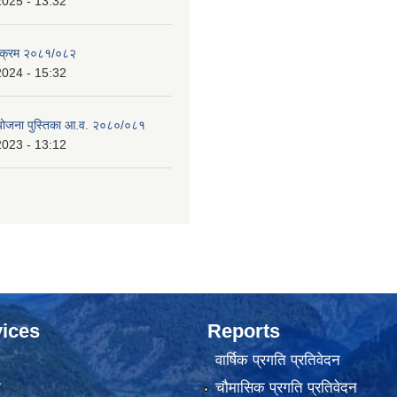
2025 - 13:32
्यक्रम २०८१/०८२
2024 - 15:32
 योजना पुस्तिका आ.व. २०८०/०८१
2023 - 13:12
ices
Reports
वार्षिक प्रगति प्रतिवेदन
ा
चौमासिक प्रगति प्रतिवेदन