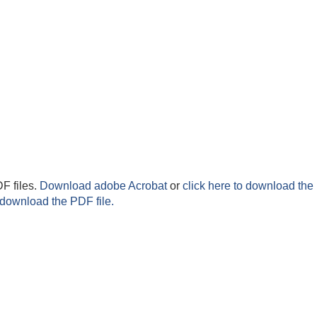
F files.
Download adobe Acrobat
or
click here to download the 
 download the PDF file.