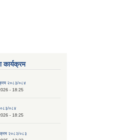
 कार्यक्रम
्यक्रम २०८३/०८४
2026 - 18:25
 २०८३/०८४
2026 - 18:25
्यक्रम २०८२/०८३