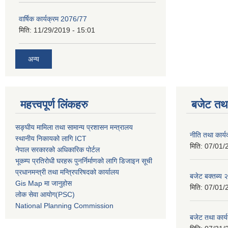
वार्षिक कार्यक्रम 2076/77
मिति:
11/29/2019 - 15:01
अन्य
महत्त्वपूर्ण लिंकहरु
बजेट तथा
सङ्घीय मामिला तथा सामान्य प्रशासन मन्त्रालय
नीति तथा कार
स्थानीय निकायको लागि ICT
मिति:
07/01/
नेपाल सरकारको अधिकारिक पोर्टल
भूकम्प प्रतिरोधी घरहरू पुनर्निर्माणको लागि डिजाइन सूची
प्रधानमन्त्री तथा मन्त्रिपरिषदको कार्यालय
बजेट बक्तब्य
Gis Map मा जानुहोस
मिति:
07/01/
लोक सेवा आयोग(PSC)
National Planning Commission
बजेट तथा कार