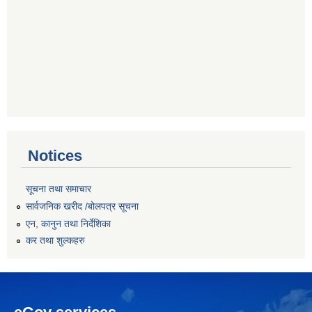
Notices
सूचना तथा समाचार
सार्वजनिक खरीद /बोलपत्र सूचना
एन, कानुन तथा निर्देशिका
कर तथा शुल्कहरु