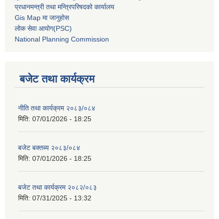
प्रधानमन्त्री तथा मन्त्रिपरिषदको कार्यालय
Gis Map मा जानुहोस
लोक सेवा आयोग(PSC)
National Planning Commission
बजेट तथा कार्यक्रम
नीति तथा कार्यक्रम २०८३/०८४
मिति:
07/01/2026 - 18:25
बजेट बक्तब्य २०८३/०८४
मिति:
07/01/2026 - 18:25
बजेट तथा कार्यक्रम २०८२/०८३
मिति:
07/31/2025 - 13:32