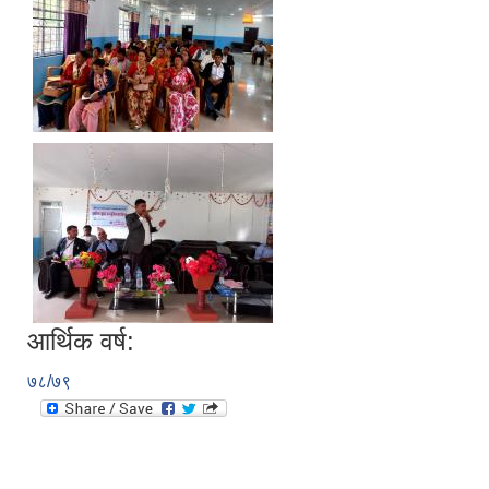
आर्थिक वर्ष:
७८/७९