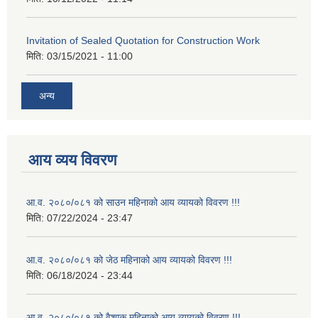
Invitation of Sealed Quotation for Construction Work
मिति:
03/15/2021 - 11:00
अन्य
आय व्यय विवरण
आ.व. २०८०/०८१ को साउन महिनाको आय व्यायको विवरण !!!
मिति:
07/22/2024 - 23:47
आ.व. २०८०/०८१ को जेठ महिनाको आय व्यायको विवरण !!!
मिति:
06/18/2024 - 23:44
आ.व. २०८०/०८१ को वैशाक महिनाको आय व्यायको विवरण !!!