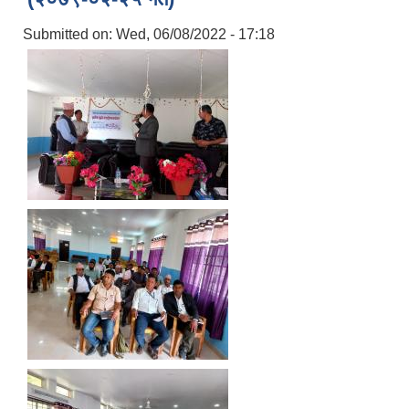
Submitted on:
Wed, 06/08/2022 - 17:18