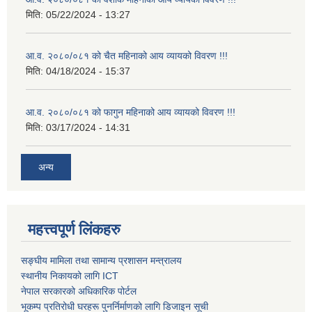
मिति:
05/22/2024 - 13:27
आ.व. २०८०/०८१ को चैत महिनाको आय व्यायको विवरण !!!
मिति:
04/18/2024 - 15:37
आ.व. २०८०/०८१ को फागुन महिनाको आय व्यायको विवरण !!!
मिति:
03/17/2024 - 14:31
अन्य
महत्त्वपूर्ण लिंकहरु
सङ्घीय मामिला तथा सामान्य प्रशासन मन्त्रालय
स्थानीय निकायको लागि ICT
नेपाल सरकारको अधिकारिक पोर्टल
भूकम्प प्रतिरोधी घरहरू पुनर्निर्माणको लागि डिजाइन सूची