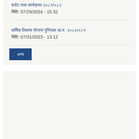
बजेट तथा कार्यक्रम २०८१/०८२
मिति:
07/29/2024 - 15:32
बार्षिक विकास योजना पुस्तिका आ.व. २०८०/०८१
मिति:
07/31/2023 - 13:12
अन्य