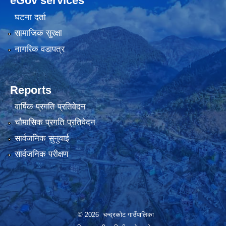
eGov services
घटना दर्ता
सामाजिक सुरक्षा
नागरिक वडापत्र
Reports
वार्षिक प्रगति प्रतिवेदन
चौमासिक प्रगति प्रतिवेदन
सार्वजनिक सुनुवाई
सार्वजनिक परीक्षण
© 2026 चन्द्रकोट गाउँपालिका