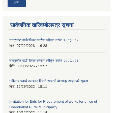
अन्य
सार्वजनिक खरिद/बोलपत्र सूचना
चन्द्रकोट गाउँपालिका स्तरीय स्वीकृत दररेट २०८३/०८४
मिति:
07/22/2026 - 16:28
चन्द्रकोट गाउँपालिका स्तरीय स्वीकृत दररेट २०८२/०८३
मिति:
09/08/2025 - 13:57
नदीजन्य पदार्थ उत्खनन् बिक्री सम्बन्धी बोलपत्र आह्वानको सूचना
मिति:
12/29/2022 - 18:11
Invitation for Bids for Procurement of works for office of
Chandrakot Rural Municipality
मिति:
10/12/2022 - 11:14