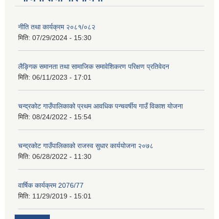
नीति तथा कार्यक्रम २०८१/०८२
मिति:
07/29/2024 - 15:30
लैङ्गिक समानता तथा सामाजिक समावेशिकरण परिक्षण प्रतिवेदन
मिति:
06/11/2023 - 17:01
चन्द्रकोट गाउँपालिकाको प्रथम आवधिक पन्चवर्षीय गाउँ विकाश योजना
मिति:
08/24/2022 - 15:54
चन्द्रकोट गाउँपालिकाको राजस्व सुधार कार्ययोजना २०७८
मिति:
06/28/2022 - 11:30
वार्षिक कार्यक्रम 2076/77
मिति:
11/29/2019 - 15:01