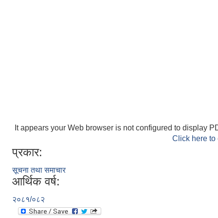
It appears your Web browser is not configured to display PD
Click here to
प्रकार:
सूचना तथा समाचार
आर्थिक वर्ष:
२०८१/०८२