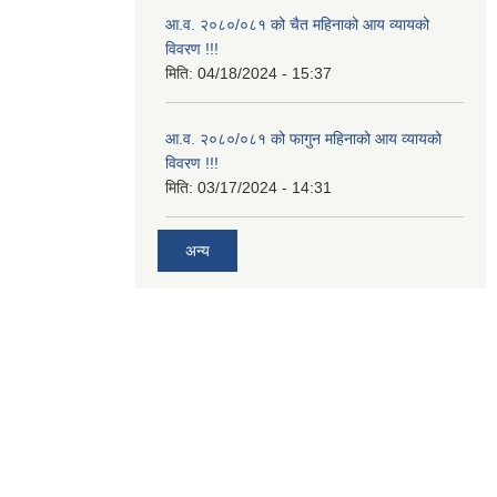
आ.व. २०८०/०८१ को चैत महिनाको आय व्यायको
विवरण !!!
मिति:
04/18/2024 - 15:37
आ.व. २०८०/०८१ को फागुन महिनाको आय व्यायको
विवरण !!!
मिति:
03/17/2024 - 14:31
अन्य