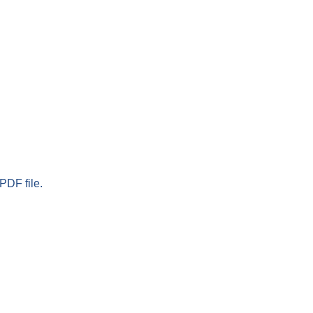
PDF file.