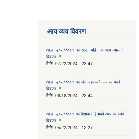
आय व्यय विवरण
आ.व. २०८०/०८१ को साउन महिनाको आय व्यायको
विवरण !!!
मिति:
07/22/2024 - 23:47
आ.व. २०८०/०८१ को जेठ महिनाको आय व्यायको
विवरण !!!
मिति:
06/18/2024 - 23:44
आ.व. २०८०/०८१ को वैशाक महिनाको आय व्यायको
विवरण !!!
मिति:
05/22/2024 - 13:27