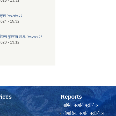
2025 - 13:32
्यक्रम २०८१/०८२
2024 - 15:32
 योजना पुस्तिका आ.व. २०८०/०८१
2023 - 13:12
ices
Reports
वार्षिक प्रगति प्रतिवेदन
ा
चौमासिक प्रगति प्रतिवेदन