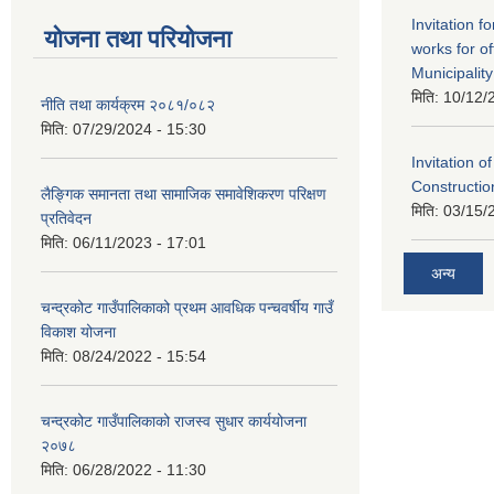
Invitation f
योजना तथा परियोजना
works for o
Municipality
मिति:
10/12/
नीति तथा कार्यक्रम २०८१/०८२
मिति:
07/29/2024 - 15:30
Invitation o
Constructi
लैङ्गिक समानता तथा सामाजिक समावेशिकरण परिक्षण
मिति:
03/15/
प्रतिवेदन
मिति:
06/11/2023 - 17:01
अन्य
चन्द्रकोट गाउँपालिकाको प्रथम आवधिक पन्चवर्षीय गाउँ
विकाश योजना
मिति:
08/24/2022 - 15:54
चन्द्रकोट गाउँपालिकाको राजस्व सुधार कार्ययोजना
२०७८
मिति:
06/28/2022 - 11:30