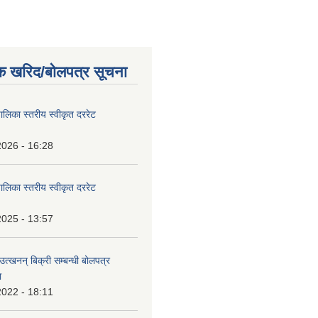
क खरिद/बोलपत्र सूचना
पालिका स्तरीय स्वीकृत दररेट
2026 - 16:28
पालिका स्तरीय स्वीकृत दररेट
2025 - 13:57
उत्खनन् बिक्री सम्बन्धी बोलपत्र
ा
2022 - 18:11