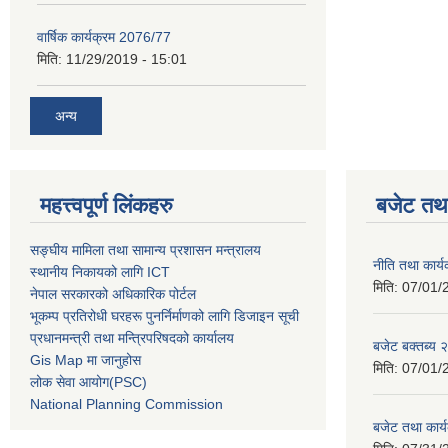
वार्षिक कार्यक्रम 2076/77
मिति:
11/29/2019 - 15:01
अन्य
महत्त्वपूर्ण लिंकहरु
बजेट तथा
सङ्घीय मामिला तथा सामान्य प्रशासन मन्त्रालय
नीति तथा कार
स्थानीय निकायको लागि ICT
मिति:
07/01/
नेपाल सरकारको अधिकारिक पोर्टल
भूकम्प प्रतिरोधी घरहरू पुनर्निर्माणको लागि डिजाइन सूची
प्रधानमन्त्री तथा मन्त्रिपरिषदको कार्यालय
बजेट बक्तब्य
Gis Map मा जानुहोस
मिति:
07/01/
लोक सेवा आयोग(PSC)
National Planning Commission
बजेट तथा कार