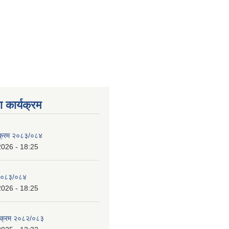
 कार्यक्रम
्यक्रम २०८३/०८४
2026 - 18:25
 २०८३/०८४
2026 - 18:25
्यक्रम २०८२/०८३