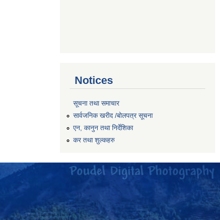
Notices
सूचना तथा समाचार
सार्वजनिक खरीद /बोलपत्र सूचना
एन, कानुन तथा निर्देशिका
कर तथा शुल्कहरु