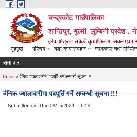
Skip to main content
चन्द्रकोट गाउँपालिका
शान्तिपुर, गुल्मी, लुम्बिनी प्रदेश , 
हरेक क्षेत्रमा सबैको कृयाशिलता, सबल एवम स
गृहपृष्ठ
परिचय
वडा कार्यालयहरु
कार्यक्रम तथा परियो
समाचार
You are here
Home
» दैनिक ज्यालादारीमा पदपूर्ति गर्ने सम्बन्धी सूचना !!!
दैनिक ज्यालादारीमा पदपूर्ति गर्ने सम्बन्धी सूचना !!!
Submitted on:
Thu, 08/15/2024 - 16:24