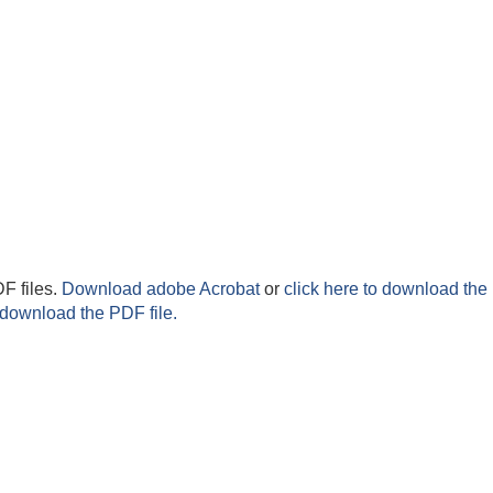
F files.
Download adobe Acrobat
or
click here to download the 
 download the PDF file.