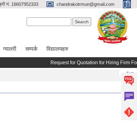
्री नं. 16607952333
chandrakotrmun@gmail.com
Search form
Search
ग्यालरी
सम्पर्क
विद्यालयहरु
Request for Quotation for Hiring Firm For Ski
Pages
« first