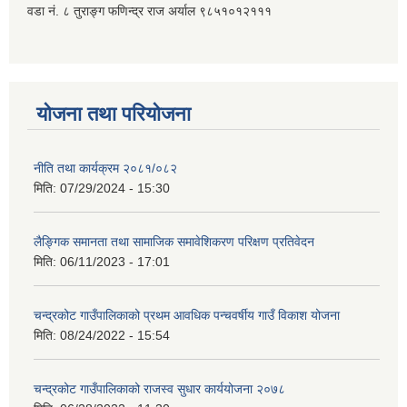
वडा नं. ८ तुराङ्ग फणिन्द्र राज अर्याल ९८५१०१२१११
योजना तथा परियोजना
नीति तथा कार्यक्रम २०८१/०८२
मिति:
07/29/2024 - 15:30
लैङ्गिक समानता तथा सामाजिक समावेशिकरण परिक्षण प्रतिवेदन
मिति:
06/11/2023 - 17:01
चन्द्रकोट गाउँपालिकाको प्रथम आवधिक पन्चवर्षीय गाउँ विकाश योजना
मिति:
08/24/2022 - 15:54
चन्द्रकोट गाउँपालिकाको राजस्व सुधार कार्ययोजना २०७८