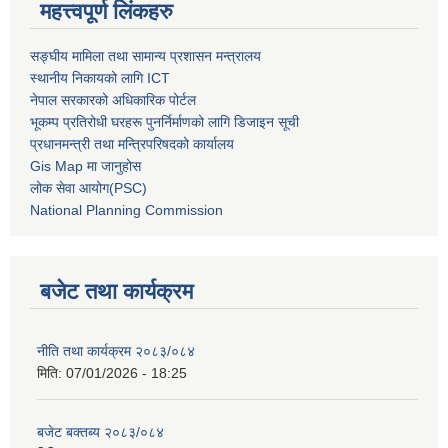
महत्त्वपूर्ण लिंकहरु
सङ्घीय मामिला तथा सामान्य प्रशासन मन्त्रालय
स्थानीय निकायको लागि ICT
नेपाल सरकारको अधिकारिक पोर्टल
भूकम्प प्रतिरोधी घरहरू पुनर्निर्माणको लागि डिजाइन सूची
प्रधानमन्त्री तथा मन्त्रिपरिषदको कार्यालय
Gis Map मा जानुहोस
लोक सेवा आयोग(PSC)
National Planning Commission
बजेट तथा कार्यक्रम
नीति तथा कार्यक्रम २०८३/०८४
मिति:
07/01/2026 - 18:25
बजेट बक्तब्य २०८३/०८४