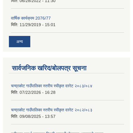
मिति:
06/28/2022 - 11:30
वार्षिक कार्यक्रम 2076/77
मिति:
11/29/2019 - 15:01
अन्य
सार्वजनिक खरिद/बोलपत्र सूचना
चन्द्रकोट गाउँपालिका स्तरीय स्वीकृत दररेट २०८३/०८४
मिति:
07/22/2026 - 16:28
चन्द्रकोट गाउँपालिका स्तरीय स्वीकृत दररेट २०८२/०८३
मिति:
09/08/2025 - 13:57