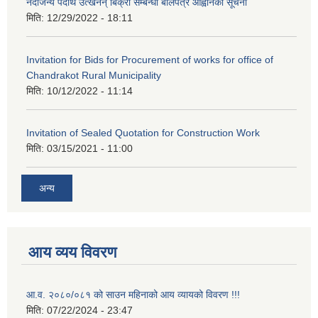
नदीजन्य पदार्थ उत्खनन् बिक्री सम्बन्धी बोलपत्र आह्वानको सूचना
मिति:
12/29/2022 - 18:11
Invitation for Bids for Procurement of works for office of
Chandrakot Rural Municipality
मिति:
10/12/2022 - 11:14
Invitation of Sealed Quotation for Construction Work
मिति:
03/15/2021 - 11:00
अन्य
आय व्यय विवरण
आ.व. २०८०/०८१ को साउन महिनाको आय व्यायको विवरण !!!
मिति:
07/22/2024 - 23:47