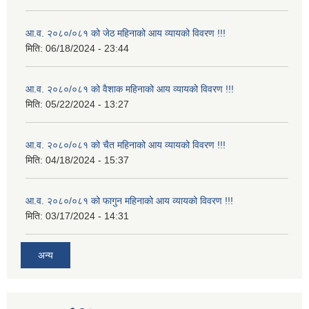
आ.व. २०८०/०८१ को जेठ महिनाको आय व्यायको विवरण !!!
मिति:
06/18/2024 - 23:44
आ.व. २०८०/०८१ को वैशाक महिनाको आय व्यायको विवरण !!!
मिति:
05/22/2024 - 13:27
आ.व. २०८०/०८१ को चैत महिनाको आय व्यायको विवरण !!!
मिति:
04/18/2024 - 15:37
आ.व. २०८०/०८१ को फागुन महिनाको आय व्यायको विवरण !!!
मिति:
03/17/2024 - 14:31
अन्य