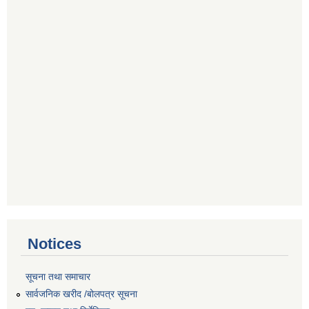
Notices
सूचना तथा समाचार
सार्वजनिक खरीद /बोलपत्र सूचना