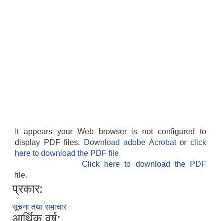
It appears your Web browser is not configured to
display PDF files.
Download adobe Acrobat
or
click
here to download the PDF file.
Click here to download the PDF
file.
प्रकार:
सूचना तथा समाचार
आर्थिक वर्ष: