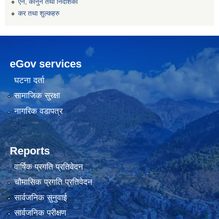
एन, कानुन तथा निर्देशिका
कर तथा शुल्कहरु
eGov services
घटना दर्ता
सामाजिक सुरक्षा
नागरिक वडापत्र
Reports
वार्षिक प्रगति प्रतिवेदन
चौमासिक प्रगति प्रतिवेदन
सार्वजनिक सुनुवाई
सार्वजनिक परीक्षण