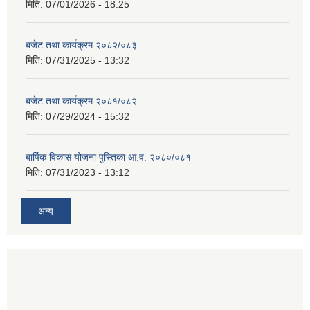
मिति:
07/01/2026 - 18:25
बजेट तथा कार्यक्रम २०८२/०८३
मिति:
07/31/2025 - 13:32
बजेट तथा कार्यक्रम २०८१/०८२
मिति:
07/29/2024 - 15:32
बार्षिक विकास योजना पुस्तिका आ.व. २०८०/०८१
मिति:
07/31/2023 - 13:12
अन्य