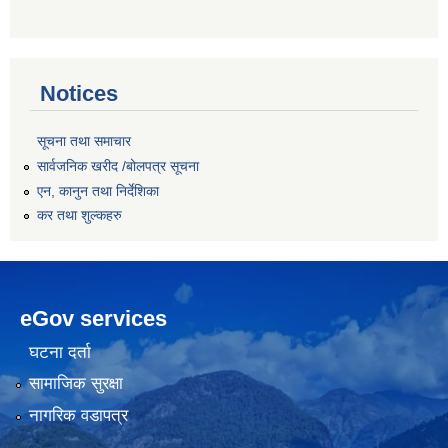
Notices
सूचना तथा समाचार
सार्वजनिक खरीद /बोलपत्र सूचना
एन, कानुन तथा निर्देशिका
कर तथा शुल्कहरु
eGov services
घटना दर्ता
सामाजिक सुरक्षा
नागरिक वडापत्र