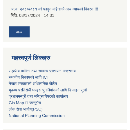
आ.व. २०८०/०८१ को फागुन महिनाको आय व्यायको विवरण !!!
मिति:
03/17/2024 - 14:31
अन्य
महत्त्वपूर्ण लिंकहरु
सङ्घीय मामिला तथा सामान्य प्रशासन मन्त्रालय
स्थानीय निकायको लागि ICT
नेपाल सरकारको अधिकारिक पोर्टल
भूकम्प प्रतिरोधी घरहरू पुनर्निर्माणको लागि डिजाइन सूची
प्रधानमन्त्री तथा मन्त्रिपरिषदको कार्यालय
Gis Map मा जानुहोस
लोक सेवा आयोग(PSC)
National Planning Commission