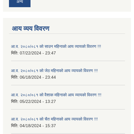
अन्य
आय व्यय विवरण
आ.व. २०८०/०८१ को साउन महिनाको आय व्यायको विवरण !!!
मिति:
07/22/2024 - 23:47
आ.व. २०८०/०८१ को जेठ महिनाको आय व्यायको विवरण !!!
मिति:
06/18/2024 - 23:44
आ.व. २०८०/०८१ को वैशाक महिनाको आय व्यायको विवरण !!!
मिति:
05/22/2024 - 13:27
आ.व. २०८०/०८१ को चैत महिनाको आय व्यायको विवरण !!!
मिति:
04/18/2024 - 15:37