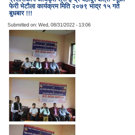
फेरी भेटौला कार्यक्रम मिति २०७९ भाद्र १५ गते
बुधबार !!!
Submitted on:
Wed, 08/31/2022 - 13:06