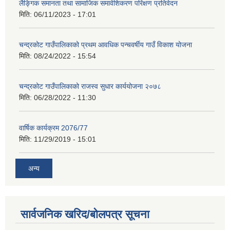
लैङ्गिक समानता तथा सामाजिक समावेशिकरण परिक्षण प्रतिवेदन
मिति:
06/11/2023 - 17:01
चन्द्रकोट गाउँपालिकाको प्रथम आवधिक पन्चवर्षीय गाउँ विकाश योजना
मिति:
08/24/2022 - 15:54
चन्द्रकोट गाउँपालिकाको राजस्व सुधार कार्ययोजना २०७८
मिति:
06/28/2022 - 11:30
वार्षिक कार्यक्रम 2076/77
मिति:
11/29/2019 - 15:01
अन्य
सार्वजनिक खरिद/बोलपत्र सूचना