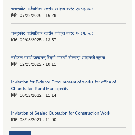
चन्द्रकोट गाउँपालिका स्तरीय स्वीकृत दररेट २०८३/०८४
मिति:
07/22/2026 - 16:28
चन्द्रकोट गाउँपालिका स्तरीय स्वीकृत दररेट २०८२/०८३
मिति:
09/08/2025 - 13:57
नदीजन्य पदार्थ उत्खनन् बिक्री सम्बन्धी बोलपत्र आह्वानको सूचना
मिति:
12/29/2022 - 18:11
Invitation for Bids for Procurement of works for office of
Chandrakot Rural Municipality
मिति:
10/12/2022 - 11:14
Invitation of Sealed Quotation for Construction Work
मिति:
03/15/2021 - 11:00