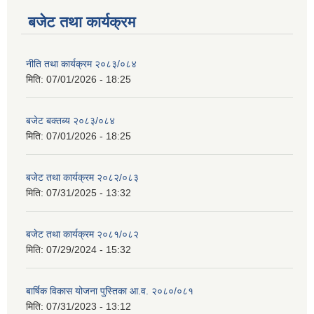
बजेट तथा कार्यक्रम
नीति तथा कार्यक्रम २०८३/०८४
मिति:
07/01/2026 - 18:25
बजेट बक्तब्य २०८३/०८४
मिति:
07/01/2026 - 18:25
बजेट तथा कार्यक्रम २०८२/०८३
मिति:
07/31/2025 - 13:32
बजेट तथा कार्यक्रम २०८१/०८२
मिति:
07/29/2024 - 15:32
बार्षिक विकास योजना पुस्तिका आ.व. २०८०/०८१
मिति:
07/31/2023 - 13:12