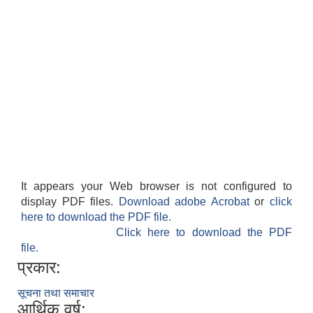
It appears your Web browser is not configured to
display PDF files.
Download adobe Acrobat
or
click
here to download the PDF file.
Click here to download the PDF
file.
प्रकार:
सूचना तथा समाचार
आर्थिक वर्ष: