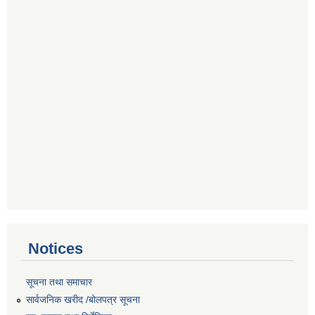
Notices
सूचना तथा समाचार
सार्वजनिक खरीद /बोलपत्र सूचना