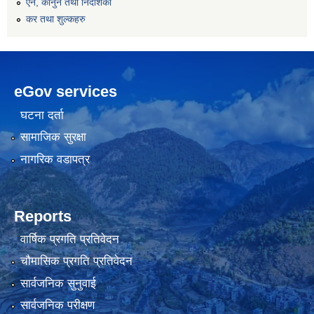
एन, कानुन तथा निर्देशिका
कर तथा शुल्कहरु
eGov services
घटना दर्ता
सामाजिक सुरक्षा
नागरिक वडापत्र
Reports
वार्षिक प्रगति प्रतिवेदन
चौमासिक प्रगति प्रतिवेदन
सार्वजनिक सुनुवाई
सार्वजनिक परीक्षण