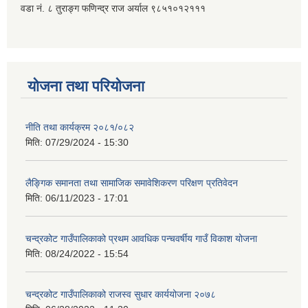
वडा नं. ८ तुराङ्ग फणिन्द्र राज अर्याल ९८५१०१२१११
योजना तथा परियोजना
नीति तथा कार्यक्रम २०८१/०८२
मिति:
07/29/2024 - 15:30
लैङ्गिक समानता तथा सामाजिक समावेशिकरण परिक्षण प्रतिवेदन
मिति:
06/11/2023 - 17:01
चन्द्रकोट गाउँपालिकाको प्रथम आवधिक पन्चवर्षीय गाउँ विकाश योजना
मिति:
08/24/2022 - 15:54
चन्द्रकोट गाउँपालिकाको राजस्व सुधार कार्ययोजना २०७८