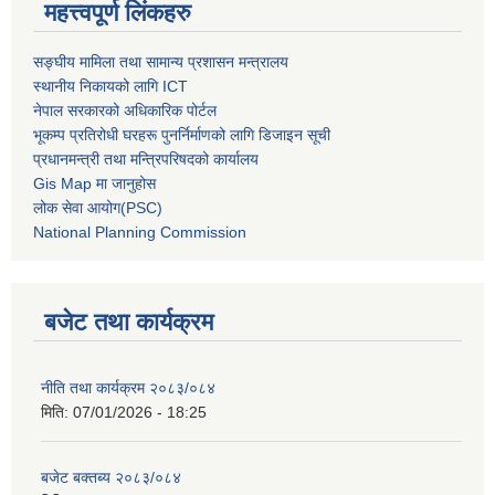
महत्त्वपूर्ण लिंकहरु
सङ्घीय मामिला तथा सामान्य प्रशासन मन्त्रालय
स्थानीय निकायको लागि ICT
नेपाल सरकारको अधिकारिक पोर्टल
भूकम्प प्रतिरोधी घरहरू पुनर्निर्माणको लागि डिजाइन सूची
प्रधानमन्त्री तथा मन्त्रिपरिषदको कार्यालय
Gis Map मा जानुहोस
लोक सेवा आयोग(PSC)
National Planning Commission
बजेट तथा कार्यक्रम
नीति तथा कार्यक्रम २०८३/०८४
मिति:
07/01/2026 - 18:25
बजेट बक्तब्य २०८३/०८४