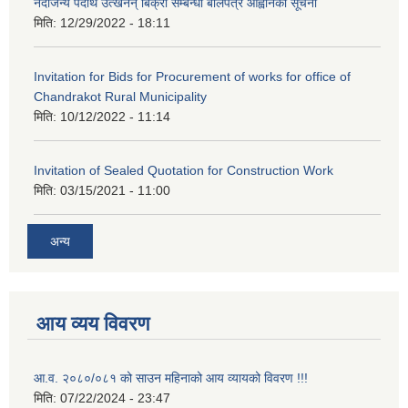
नदीजन्य पदार्थ उत्खनन् बिक्री सम्बन्धी बोलपत्र आह्वानको सूचना
मिति:
12/29/2022 - 18:11
Invitation for Bids for Procurement of works for office of
Chandrakot Rural Municipality
मिति:
10/12/2022 - 11:14
Invitation of Sealed Quotation for Construction Work
मिति:
03/15/2021 - 11:00
अन्य
आय व्यय विवरण
आ.व. २०८०/०८१ को साउन महिनाको आय व्यायको विवरण !!!
मिति:
07/22/2024 - 23:47