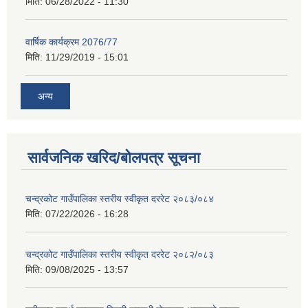
मिति:
06/28/2022 - 11:30
वार्षिक कार्यक्रम 2076/77
मिति:
11/29/2019 - 15:01
अन्य
सार्वजनिक खरिद/बोलपत्र सूचना
चन्द्रकोट गाउँपालिका स्तरीय स्वीकृत दररेट २०८३/०८४
मिति:
07/22/2026 - 16:28
चन्द्रकोट गाउँपालिका स्तरीय स्वीकृत दररेट २०८२/०८३
मिति:
09/08/2025 - 13:57