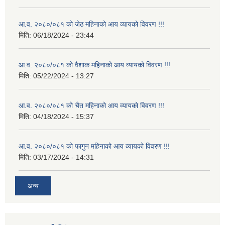
आ.व. २०८०/०८१ को जेठ महिनाको आय व्यायको विवरण !!!
मिति:
06/18/2024 - 23:44
आ.व. २०८०/०८१ को वैशाक महिनाको आय व्यायको विवरण !!!
मिति:
05/22/2024 - 13:27
आ.व. २०८०/०८१ को चैत महिनाको आय व्यायको विवरण !!!
मिति:
04/18/2024 - 15:37
आ.व. २०८०/०८१ को फागुन महिनाको आय व्यायको विवरण !!!
मिति:
03/17/2024 - 14:31
अन्य