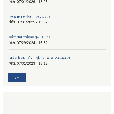
मिति:
07/01/2026 - 18:25
बजेट तथा कार्यक्रम २०८२/०८३
मिति:
07/31/2025 - 13:32
बजेट तथा कार्यक्रम २०८१/०८२
मिति:
07/29/2024 - 15:32
बार्षिक विकास योजना पुस्तिका आ.व. २०८०/०८१
मिति:
07/31/2023 - 13:12
अन्य