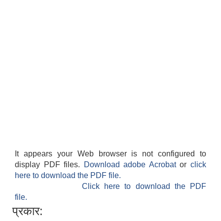
It appears your Web browser is not configured to
display PDF files.
Download adobe Acrobat
or
click
here to download the PDF file.
Click here to download the PDF
file.
प्रकार: