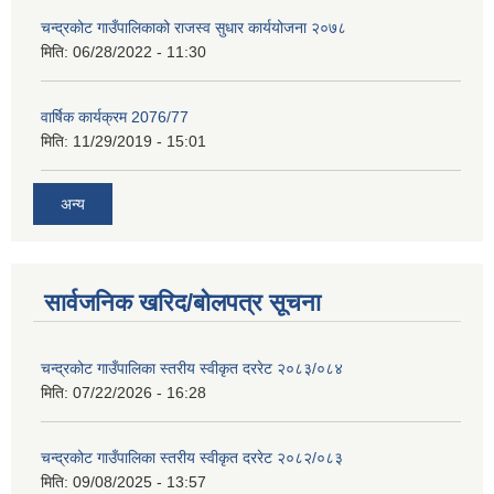
चन्द्रकोट गाउँपालिकाको राजस्व सुधार कार्ययोजना २०७८
मिति:
06/28/2022 - 11:30
वार्षिक कार्यक्रम 2076/77
मिति:
11/29/2019 - 15:01
अन्य
सार्वजनिक खरिद/बोलपत्र सूचना
चन्द्रकोट गाउँपालिका स्तरीय स्वीकृत दररेट २०८३/०८४
मिति:
07/22/2026 - 16:28
चन्द्रकोट गाउँपालिका स्तरीय स्वीकृत दररेट २०८२/०८३
मिति:
09/08/2025 - 13:57