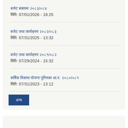
बजेट बक्तब्य २०८३/०८४
मिति:
07/01/2026 - 18:25
बजेट तथा कार्यक्रम २०८२/०८३
मिति:
07/31/2025 - 13:32
बजेट तथा कार्यक्रम २०८१/०८२
मिति:
07/29/2024 - 15:32
बार्षिक विकास योजना पुस्तिका आ.व. २०८०/०८१
मिति:
07/31/2023 - 13:12
अन्य