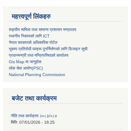
महत्त्वपूर्ण लिंकहरु
सङ्घीय मामिला तथा सामान्य प्रशासन मन्त्रालय
स्थानीय निकायको लागि ICT
नेपाल सरकारको अधिकारिक पोर्टल
भूकम्प प्रतिरोधी घरहरू पुनर्निर्माणको लागि डिजाइन सूची
प्रधानमन्त्री तथा मन्त्रिपरिषदको कार्यालय
Gis Map मा जानुहोस
लोक सेवा आयोग(PSC)
National Planning Commission
बजेट तथा कार्यक्रम
नीति तथा कार्यक्रम २०८३/०८४
मिति:
07/01/2026 - 18:25