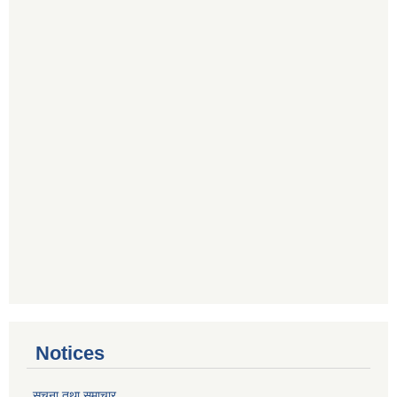
Notices
सूचना तथा समाचार