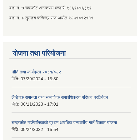
वडा नं. ७ ‌‍रुपाकोट अनन्तराम भण्डारी ९८६९८५६३९९
वडा नं. ८ तुराङ्ग फणिन्द्र राज अर्याल ९८५१०१२१११
योजना तथा परियोजना
नीति तथा कार्यक्रम २०८१/०८२
मिति:
07/29/2024 - 15:30
लैङ्गिक समानता तथा सामाजिक समावेशिकरण परिक्षण प्रतिवेदन
मिति:
06/11/2023 - 17:01
चन्द्रकोट गाउँपालिकाको प्रथम आवधिक पन्चवर्षीय गाउँ विकाश योजना
मिति:
08/24/2022 - 15:54