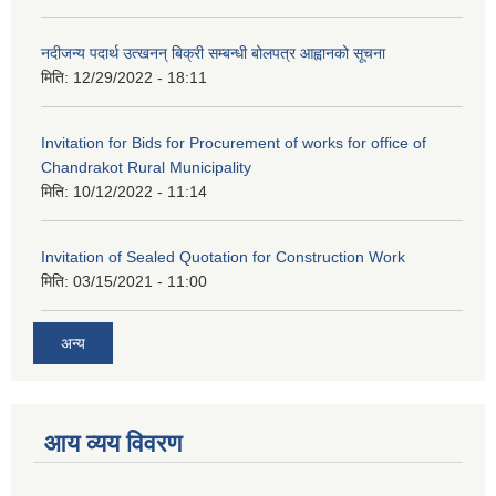
नदीजन्य पदार्थ उत्खनन् बिक्री सम्बन्धी बोलपत्र आह्वानको सूचना
मिति:
12/29/2022 - 18:11
Invitation for Bids for Procurement of works for office of
Chandrakot Rural Municipality
मिति:
10/12/2022 - 11:14
Invitation of Sealed Quotation for Construction Work
मिति:
03/15/2021 - 11:00
अन्य
आय व्यय विवरण