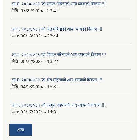
आ.व. २०८०/०८१ को साउन महिनाको आय व्यायको विवरण !!!
मिति:
07/22/2024 - 23:47
आ.व. २०८०/०८१ को जेठ महिनाको आय व्यायको विवरण !!!
मिति:
06/18/2024 - 23:44
आ.व. २०८०/०८१ को वैशाक महिनाको आय व्यायको विवरण !!!
मिति:
05/22/2024 - 13:27
आ.व. २०८०/०८१ को चैत महिनाको आय व्यायको विवरण !!!
मिति:
04/18/2024 - 15:37
आ.व. २०८०/०८१ को फागुन महिनाको आय व्यायको विवरण !!!
मिति:
03/17/2024 - 14:31
अन्य