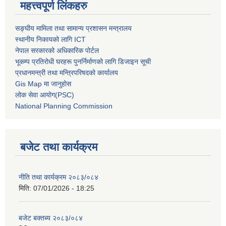
महत्त्वपूर्ण लिंकहरु
सङ्घीय मामिला तथा सामान्य प्रशासन मन्त्रालय
स्थानीय निकायको लागि ICT
नेपाल सरकारको अधिकारिक पोर्टल
भूकम्प प्रतिरोधी घरहरू पुनर्निर्माणको लागि डिजाइन सूची
प्रधानमन्त्री तथा मन्त्रिपरिषदको कार्यालय
Gis Map मा जानुहोस
लोक सेवा आयोग(PSC)
National Planning Commission
बजेट तथा कार्यक्रम
नीति तथा कार्यक्रम २०८३/०८४
मिति:
07/01/2026 - 18:25
बजेट बक्तब्य २०८३/०८४