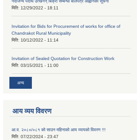
नदीजन्य पदार्थ उत्खनन् बिक्री सम्बन्धी बोलपत्र आह्वानको सूचना
मिति:
12/29/2022 - 18:11
Invitation for Bids for Procurement of works for office of
Chandrakot Rural Municipality
मिति:
10/12/2022 - 11:14
Invitation of Sealed Quotation for Construction Work
मिति:
03/15/2021 - 11:00
अन्य
आय व्यय विवरण
आ.व. २०८०/०८१ को साउन महिनाको आय व्यायको विवरण !!!
मिति:
07/22/2024 - 23:47