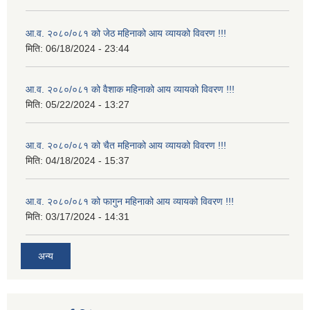
आ.व. २०८०/०८१ को जेठ महिनाको आय व्यायको विवरण !!!
मिति:
06/18/2024 - 23:44
आ.व. २०८०/०८१ को वैशाक महिनाको आय व्यायको विवरण !!!
मिति:
05/22/2024 - 13:27
आ.व. २०८०/०८१ को चैत महिनाको आय व्यायको विवरण !!!
मिति:
04/18/2024 - 15:37
आ.व. २०८०/०८१ को फागुन महिनाको आय व्यायको विवरण !!!
मिति:
03/17/2024 - 14:31
अन्य