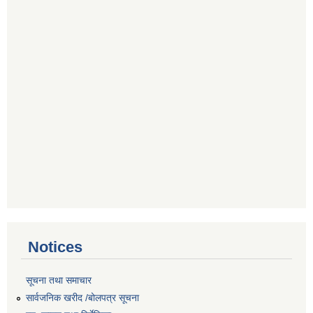
Notices
सूचना तथा समाचार
सार्वजनिक खरीद /बोलपत्र सूचना